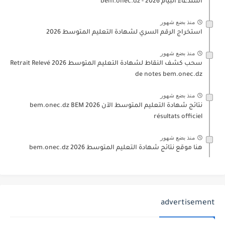
استدعاء البيام 2026 - bem.onec.dz
منذ بضع شهور
استخراج الرقم السري لشهادة التعليم المتوسط 2026
منذ بضع شهور
سحب كشف النقاط لشهادة التعليم المتوسط 2026 Retrait Relevé
de notes bem.onec.dz
منذ بضع شهور
نتائج شهادة التعليم المتوسط الآن 2026 bem.onec.dz BEM
résultats officiel
منذ بضع شهور
هنا موقع نتائج شهادة التعليم المتوسط 2026 bem.onec.dz
advertisement