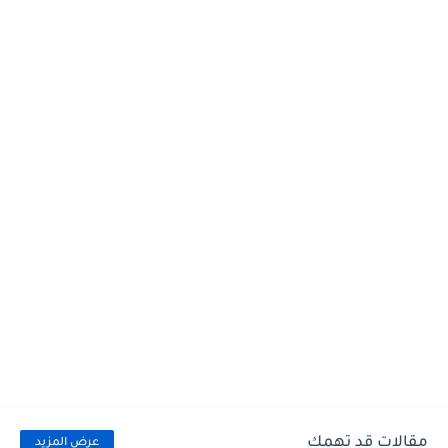
مقالات قد تهمك
عرض المزيد