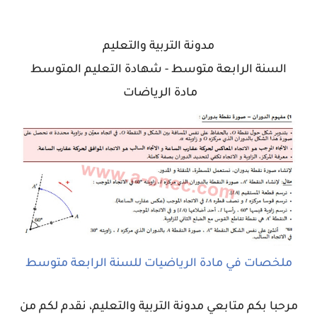
مدونة التربية والتعليم
السنة الرابعة متوسط -
شهادة التعليم المتوسط
مادة الرياضات
ملخصات في مادة الرياضيات للسنة الرابعة متوسط
مرحبا بكم متابعي مدونة التربية والتعليم، نقدم لكم من