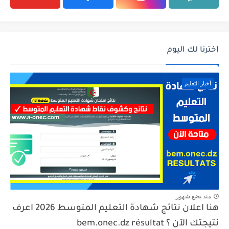
اخترنا لك اليوم
أخبار التعليم
منذ بضع شهور
هنا اعلان نتائج شهادة التعليم المتوسط 2026 اعرف
نتيجتك الآن ؟ bem.onec.dz résultat