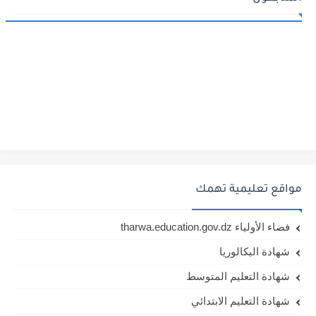
مواقع تعليمية تهمك
فضاء الأولياء tharwa.education.gov.dz
شهادة البكالوريا
شهادة التعليم المتوسط
شهادة التعليم الابتدائي