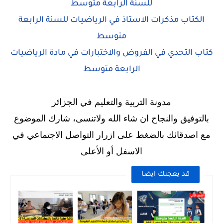
للسنة الرابعة متوسط
الكتاب مذكرات الاستاذ في الرياضيات للسنة الرابعة
متوسط
كتاب التحدي في الفروض والاختبارات في مادة الرياضيات
الرابعة متوسط
مدونة التربية والتعليم في الجزائر
بالتوفيق والنجاح ان شاء الله ولاتنسى، شارك الموضوع
مع اصدقائك بالضغط على ازرار التواصل الاجتماعي في
الاسفل أو الأعلى
قد يعجبك ايضا