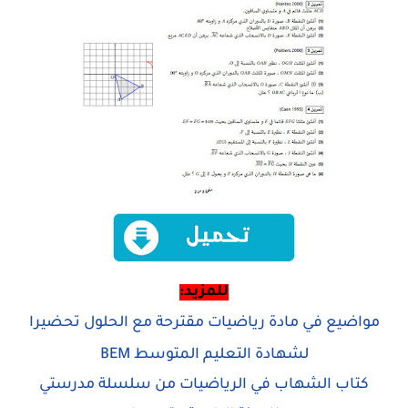
للمزيد:
مواضيع في مادة رياضيات مقترحة مع الحلول تحضيرا
لشهادة التعليم المتوسط BEM
كتاب الشهاب في الرياضيات من سلسلة مدرستي