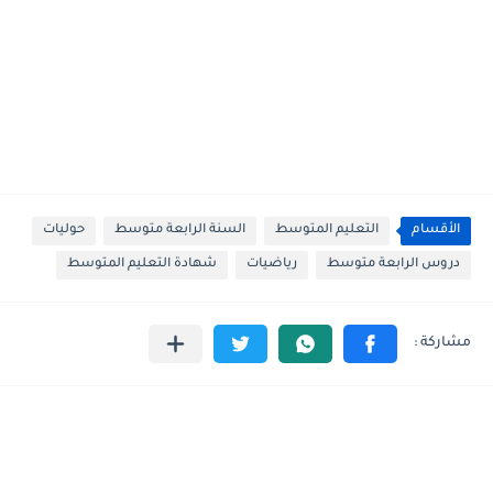
الأقسام
التعليم المتوسط
السنة الرابعة متوسط
حوليات
دروس الرابعة متوسط
رياضيات
شهادة التعليم المتوسط