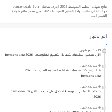
نتائج شهادة التعليم المتوسط 2026 اعرف نتيجتك الآن ؟ bem.onec.dz
موعد اعلان نتائج شهادة التعليم المتوسط 2026: متى تصدر نتائج شهادة
التعليم ال...
آخر الأخبار
منذ بضع شهور
الآن سحب استدعاء شهادة التعليم المتوسط | 2026 bem.onec.dz
منذ بضع شهور
هنا موقع كشف نقاط شهادة التعليم المتوسط 2026
bem.onec.dz
منذ بضع شهور
شهادة التعليم المتوسط احصل على نتيجتك الآن bem.onec.dz
2026
منذ بضع شهور