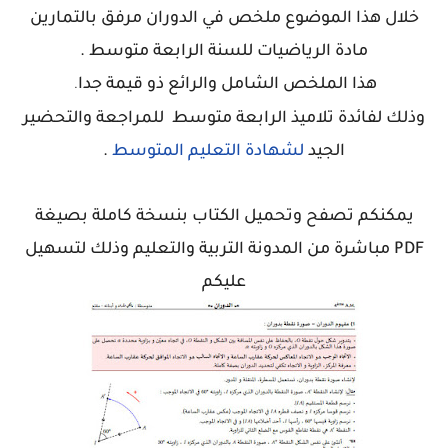
خلال هذا الموضوع ملخص في الدوران مرفق بالتمارين
مادة الرياضيات للسنة الرابعة متوسط
.
هذا الملخص الشامل والرائع ذو قيمة جدا
.
وذلك لفائدة
تلاميذ الرابعة متوسط للمراجعة والتحضير
الجيد
لشهادة التعليم المتوسط
.
يمكنكم تصفح وتحميل الكتاب بنسخة كاملة بصيغة
PDF مباشرة من المدونة التربية والتعليم وذلك لتسهيل
عليكم