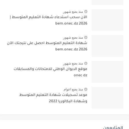
منذ بضع شهور
الآن سحب استدعاء شهادة التعليم المتوسط |
2026 bem.onec.dz
منذ بضع شهور
شهادة التعليم المتوسط احصل على نتيجتك الآن
bem.onec.dz 2026
منذ بضع شهور
موقع الديوان الوطني للامتحانات والمسابقات
onec dz
منذ بضع اعوام
موعد تسجيلات شهادة التعليم المتوسط
وشهادة البكالوريا 2022
المتابعون