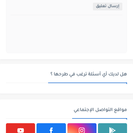
إرسال تعليق
هل لديك أي أسئلة ترغب في طرحها ؟
مواقع التواصل الإجتماعي