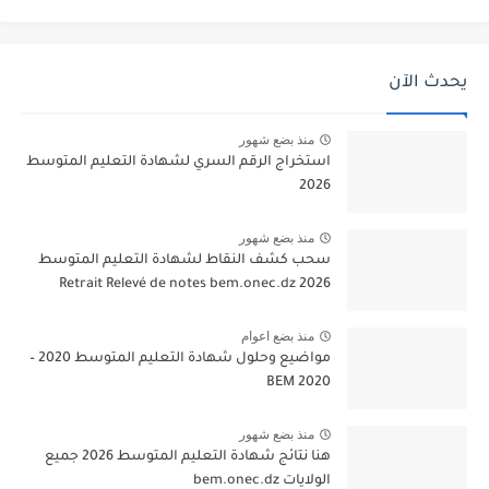
يحدث الآن
منذ بضع شهور
استخراج الرقم السري لشهادة التعليم المتوسط
2026
منذ بضع شهور
سحب كشف النقاط لشهادة التعليم المتوسط
2026 Retrait Relevé de notes bem.onec.dz
منذ بضع اعوام
مواضيع وحلول شهادة التعليم المتوسط 2020 –
BEM 2020
منذ بضع شهور
هنا نتائج شهادة التعليم المتوسط 2026 جميع
الولايات bem.onec.dz