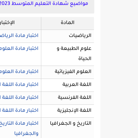
مواضيع شهادة التعليم المتوسط 2023 مع الحلول النموذجية:
المادة
الإختبار
الرياضيات
اختبار مادة الرياض
علوم الطبيعة و
اختبار مادة العلو
الحياة
العلوم الفيزيائية
اختبار مادة العلوم 
اللغة العربية
اختبار مادة اللغة 
اللغة الفرنسية
اختبار مادة اللغة 
اللغة الإنجليزية
اختبار مادة اللغة ا
التاريخ و الجغرافيا
اختبار مادة التاريخ
والجغرافيا