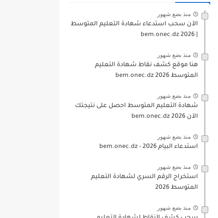
منذ بضع شهور
الآن سحب استدعاء شهادة التعليم المتوسط
| 2026 bem.onec.dz
منذ بضع شهور
هنا موقع كشف نقاط شهادة التعليم
المتوسط 2026 bem.onec.dz
منذ بضع شهور
شهادة التعليم المتوسط احصل على نتيجتك
الآن bem.onec.dz 2026
منذ بضع شهور
استدعاء البيام 2026 - bem.onec.dz
منذ بضع شهور
استخراج الرقم السري لشهادة التعليم
المتوسط 2026
منذ بضع شهور