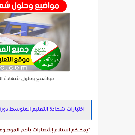
مواضيع وحلول شهادة التعليم المتو
اختبارات شهادة التعليم المتوسط دورة جوان
"يمكنكم استلام إشعارات بأهم الموضوعات