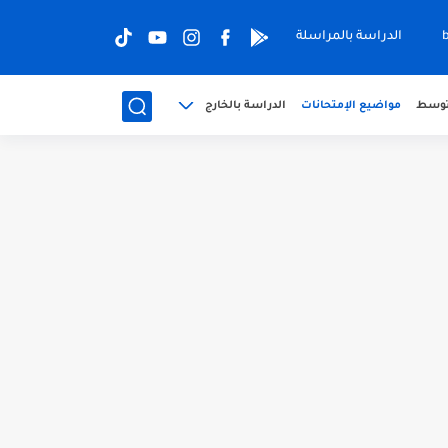
الدراسة بالمراسلة
متوسط
مواضيع الإمتحانات
الدراسة بالخارج