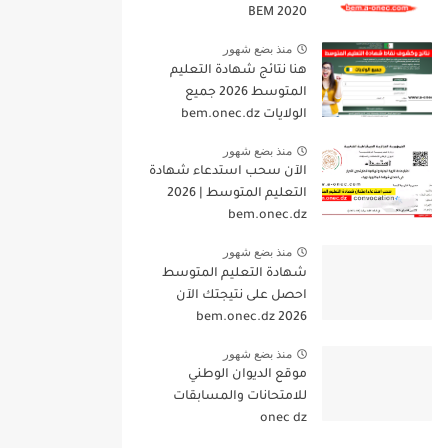
BEM 2020
منذ بضع شهور
هنا نتائج شهادة التعليم
المتوسط 2026 جميع
الولايات bem.onec.dz
منذ بضع شهور
الآن سحب استدعاء شهادة
التعليم المتوسط | 2026
bem.onec.dz
منذ بضع شهور
شهادة التعليم المتوسط
احصل على نتيجتك الآن
bem.onec.dz 2026
منذ بضع شهور
موقع الديوان الوطني
للامتحانات والمسابقات
onec dz