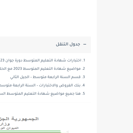
جدول التنقل
اختبارات شهادة التعليم المتوسط دورة جوان 2023:
مواضيع شهادة التعليم المتوسط 2023 مع الحلول النموذجية:
قسم السنة الرابعة متوسط – الجيل الثاني
بنك الفروض والاختبارات – السنة الرابعة متوس
هنا جميع مواضيع شهادة التعليم المتوسط السن