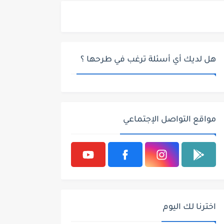
هل لديك أي أسئلة ترغب في طرحها ؟
مواقع التواصل الإجتماعي
اخترنا لك اليوم