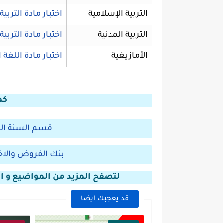
التربية الإسلامية
اختبار مادة التربية
التربية المدنية
اختبار مادة التربية
الأمازيغية
اختبار مادة اللغة 
كم
قسم السنة الر
بنك الفروض والاخ
لتصفح المزيد من المواضيع و ال
قد يعجبك ايضا