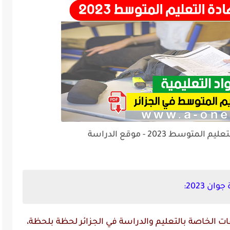
سط 2023 - موقع الدراسة
 2023:
 الخاصة بالتعليم والدراسة في الجزائر لحظة بلحظة،