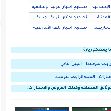
 الإسلامية
تصحيح اختبار التربية الإسلامية
 المدنية
تصحيح اختبار التربية المدنية
الأمازيغية
تصحيح اختبار اللغة الأمازيغية
ا يمكنكم زيارة
ابعة متوسط – الجيل الثاني
تبارات – السنة الرابعة متوسط
وثائق المتعلقة وكذلك الفروض والإختبارات.