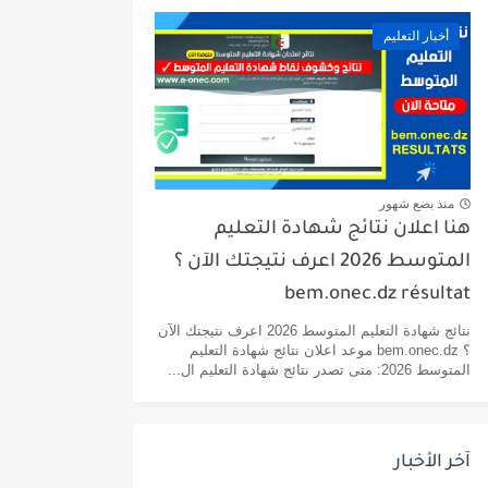
أخبار التعليم
منذ بضع شهور
هنا اعلان نتائج شهادة التعليم
المتوسط 2026 اعرف نتيجتك الآن ؟
bem.onec.dz résultat
نتائج شهادة التعليم المتوسط 2026 اعرف نتيجتك الآن
؟ bem.onec.dz موعد اعلان نتائج شهادة التعليم
المتوسط 2026: متى تصدر نتائج شهادة التعليم ال...
آخر الأخبار