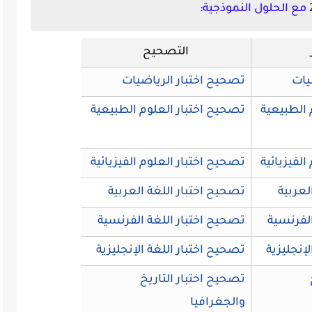
التصحيح
يات
تصحيح اختبار الرياضيات
م الطبيعية
تصحيح اختبار العلوم الطبيعية
الفيزيائية
تصحيح اختبار العلوم الفيزيائية
العربية
تصحيح اختبار اللغة العربية
الفرنسية
تصحيح اختبار اللغة الفرنسية
لإنجليزية
تصحيح اختبار اللغة الإنجليزية
تصحيح اختبار التاريخ
والجغرافيا