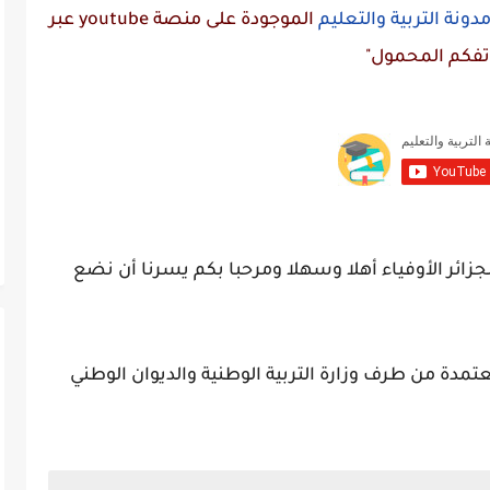
دونة التربية والتعليم
الموجودة على منصة
youtube
عبر
تفكم المحمول"
جزائر الأوفياء أهلا وسهلا ومرحبا بكم يسرنا أن نضع
تمدة من طرف وزارة التربية الوطنية والديوان الوطني