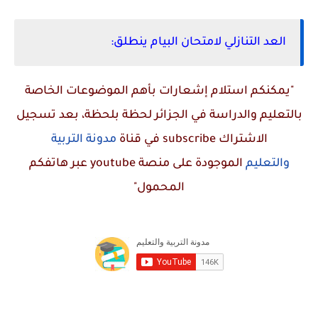
العد التنازلي لامتحان البيام ينطلق:
"يمكنكم استلام إشعارات بأهم الموضوعات الخاصة
بالتعليم والدراسة في الجزائر لحظة بلحظة، بعد تسجيل
الاشتراك
subscribe
في قناة
مدونة التربية
والتعليم
الموجودة على منصة
youtube
عبر هاتفكم
المحمول"