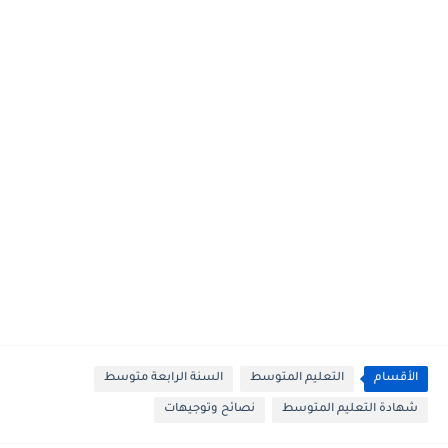
الأقسام
التعليم المتوسط
السنة الرابعة متوسط
شهادة التعليم المتوسط
نصائح وتوجيهات