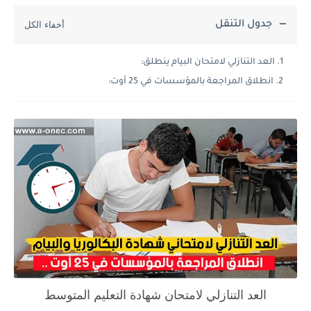
جدول التنقل
العد التنازلي لامتحان البيام ينطلق:
انطلاق المراجعة بالمؤسسات في 25 أوت:
العد التنازلي لامتحان شهادة التعليم المتوسط