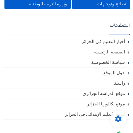
نصائح وتوجيهات
وزارة التربية الوطنية
الصفحات
أخبار التعليم في الجزائر
الصفحة الرئيسية
سياسة الخصوصية
حول الموقع
راسلنا
موقع الدراسة الجزائري
موقع بكالوريا الجزائر
موقع التعليم الإبتدائي في الجزائر