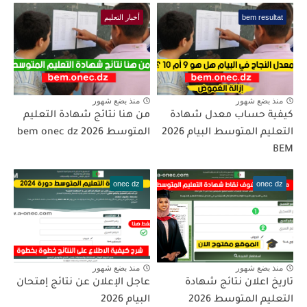
bem resultat
أخبار التعليم
منذ بضع شهور
منذ بضع شهور
كيفية حساب معدل شهادة
من هنا نتائج شهادة التعليم
التعليم المتوسط البيام 2026
المتوسط bem onec dz 2026
BEM
onec dz
onec dz
منذ بضع شهور
منذ بضع شهور
تاريخ اعلان نتائج شهادة
عاجل الإعلان عن نتائج إمتحان
التعليم المتوسط 2026
البيام 2026