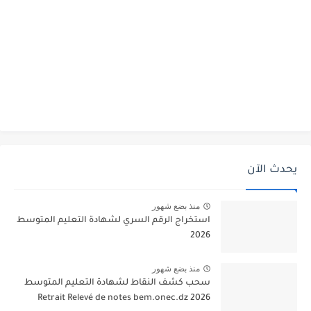
يحدث الآن
منذ بضع شهور
استخراج الرقم السري لشهادة التعليم المتوسط
2026
منذ بضع شهور
سحب كشف النقاط لشهادة التعليم المتوسط
2026 Retrait Relevé de notes bem.onec.dz