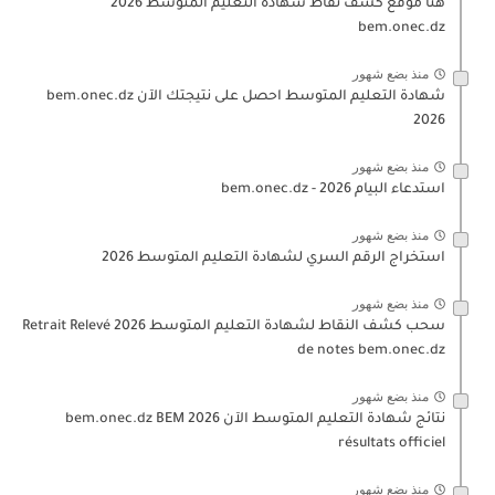
هنا موقع كشف نقاط شهادة التعليم المتوسط 2026
bem.onec.dz
منذ بضع شهور
شهادة التعليم المتوسط احصل على نتيجتك الآن bem.onec.dz
2026
منذ بضع شهور
استدعاء البيام 2026 - bem.onec.dz
منذ بضع شهور
استخراج الرقم السري لشهادة التعليم المتوسط 2026
منذ بضع شهور
سحب كشف النقاط لشهادة التعليم المتوسط 2026 Retrait Relevé
de notes bem.onec.dz
منذ بضع شهور
نتائج شهادة التعليم المتوسط الآن 2026 bem.onec.dz BEM
résultats officiel
منذ بضع شهور