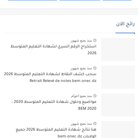
رائج الآن
منذ بضع شهور
استخراج الرقم السري لشهادة التعليم المتوسط
2026
منذ بضع شهور
سحب كشف النقاط لشهادة التعليم المتوسط 2026
Retrait Relevé de notes bem.onec.dz
منذ بضع اعوام
مواضيع وحلول شهادة التعليم المتوسط 2020 –
BEM 2020
منذ بضع شهور
هنا نتائج شهادة التعليم المتوسط 2026 جميع
الولايات bem.onec.dz