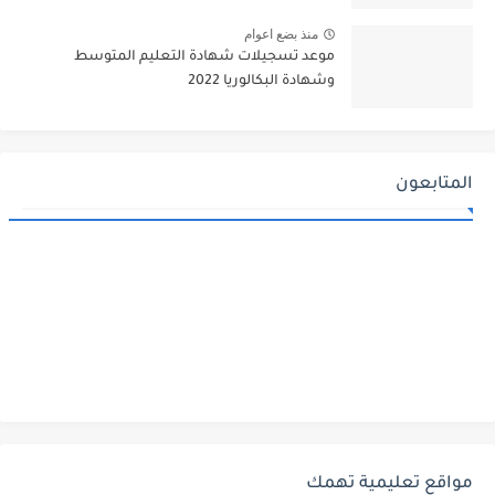
منذ بضع اعوام
موعد تسجيلات شهادة التعليم المتوسط
وشهادة البكالوريا 2022
المتابعون
مواقع تعليمية تهمك