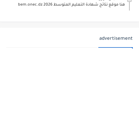
هنا موقع نتائج شهادة التعليم المتوسط 2026 bem.onec.dz
advertisement