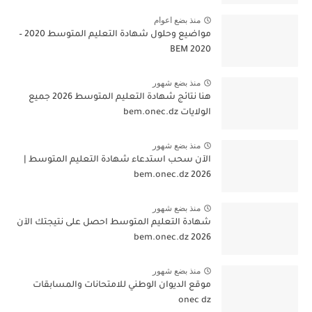
منذ بضع اعوام
مواضيع وحلول شهادة التعليم المتوسط 2020 –
BEM 2020
منذ بضع شهور
هنا نتائج شهادة التعليم المتوسط 2026 جميع
الولايات bem.onec.dz
منذ بضع شهور
الآن سحب استدعاء شهادة التعليم المتوسط |
2026 bem.onec.dz
منذ بضع شهور
شهادة التعليم المتوسط احصل على نتيجتك الآن
bem.onec.dz 2026
منذ بضع شهور
موقع الديوان الوطني للامتحانات والمسابقات
onec dz