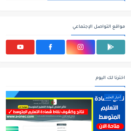
مواقع التواصل الإجتماعي
اخترنا لك اليوم
أخبار التعليم