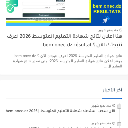
منذ بضع شهور
هنا اعلان نتائج شهادة التعليم المتوسط 2026 اعرف
نتيجتك الآن ؟ bem.onec.dz résultat
نتائج شهادة التعليم المتوسط 2026 اعرف نتيجتك الآن ؟ bem.onec.dz
موعد اعلان نتائج شهادة التعليم المتوسط 2026: متى تصدر نتائج شهادة
التعليم ال...
آخر الأخبار
منذ بضع شهور
الآن سحب استدعاء شهادة التعليم المتوسط | 2026 bem.onec.dz
منذ بضع شهور