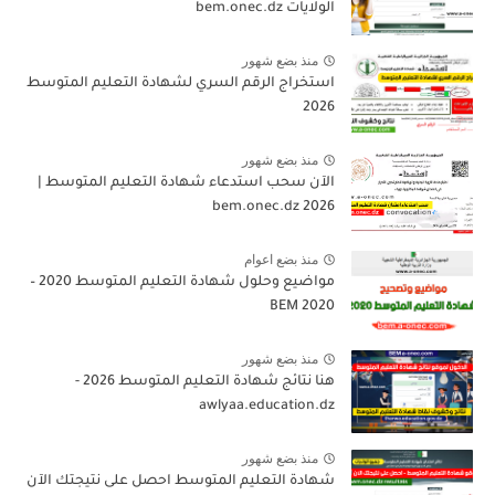
الولايات bem.onec.dz
منذ بضع شهور
استخراج الرقم السري لشهادة التعليم المتوسط
2026
منذ بضع شهور
الآن سحب استدعاء شهادة التعليم المتوسط |
2026 bem.onec.dz
منذ بضع اعوام
مواضيع وحلول شهادة التعليم المتوسط 2020 –
BEM 2020
منذ بضع شهور
هنا نتائج شهادة التعليم المتوسط 2026 -
awlyaa.education.dz
منذ بضع شهور
شهادة التعليم المتوسط احصل على نتيجتك الآن