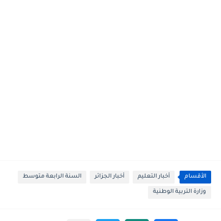
الأقسام
أخبار التعليم
أخبار الجزائر
السنة الرابعة متوسط
وزارة التربية الوطنية