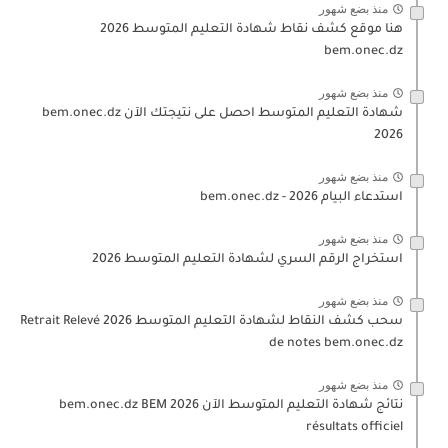
منذ بضع شهور
هنا موقع كشف نقاط شهادة التعليم المتوسط 2026
bem.onec.dz
منذ بضع شهور
شهادة التعليم المتوسط احصل على نتيجتك الآن bem.onec.dz
2026
منذ بضع شهور
استدعاء البيام 2026 - bem.onec.dz
منذ بضع شهور
استخراج الرقم السري لشهادة التعليم المتوسط 2026
منذ بضع شهور
سحب كشف النقاط لشهادة التعليم المتوسط 2026 Retrait Relevé
de notes bem.onec.dz
منذ بضع شهور
نتائج شهادة التعليم المتوسط الآن 2026 bem.onec.dz BEM
résultats officiel