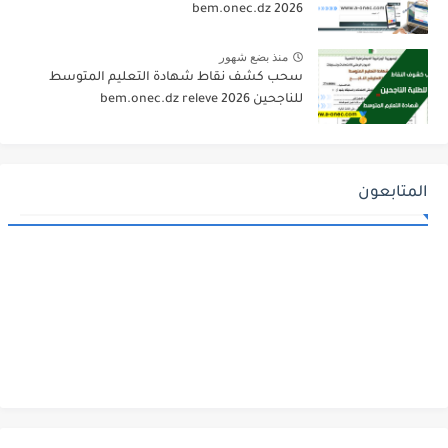
bem.onec.dz 2026
منذ بضع شهور
سحب كشف نقاط شهادة التعليم المتوسط
للناجحين 2026 bem.onec.dz releve
المتابعون