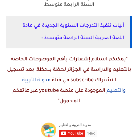
السنة الرابعة متوسط
آليات تنفيذ التدرجات السنوية الجديدة في مادة
اللغة العربية السنة الرابعة متوسط :
"يمكنكم استلام إشعارات بأهم الموضوعات الخاصة
بالتعليم والدراسة في الجزائر لحظة بلحظة، بعد تسجيل
الاشتراك
subscribe
في قناة
مدونة التربية
والتعليم
الموجودة على منصة
youtube
عبر هاتفكم
المحمول"