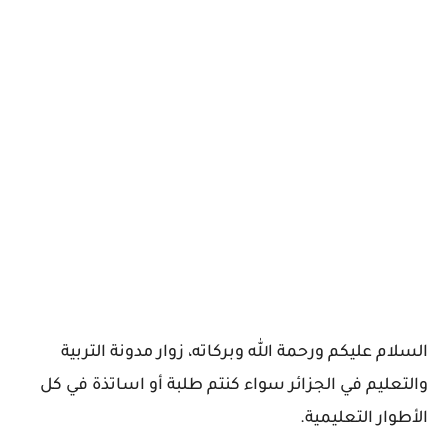
السلام عليكم ورحمة الله وبركاته، زوار مدونة التربية
والتعليم في الجزائر سواء كنتم طلبة أو اساتذة في كل
الأطوار التعليمية.