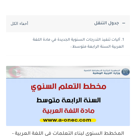
جدول التنقل
آليات تنفيذ التدرجات السنوية الجديدة في مادة اللغة
العربية السنة الرابعة متوسط :
المخطط السنوي لبناء التعلمات في اللغة العربية -