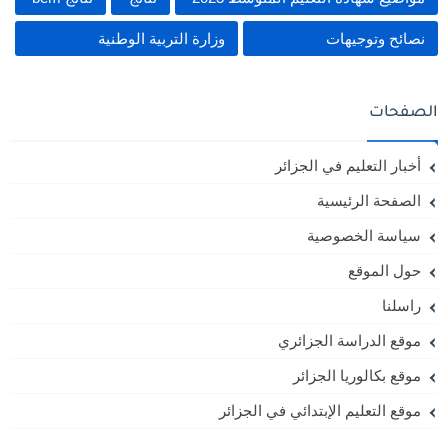
نصائح وتوجيهات
وزارة التربية الوطنية
الصفحات
أخبار التعليم في الجزائر
الصفحة الرئيسية
سياسة الخصوصية
حول الموقع
راسلنا
موقع الدراسة الجزائري
موقع بكالوريا الجزائر
موقع التعليم الإبتدائي في الجزائر