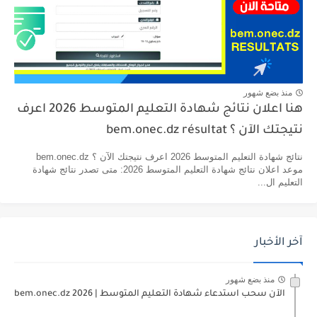
منذ بضع شهور
هنا اعلان نتائج شهادة التعليم المتوسط 2026 اعرف
نتيجتك الآن ؟ bem.onec.dz résultat
نتائج شهادة التعليم المتوسط 2026 اعرف نتيجتك الآن ؟ bem.onec.dz
موعد اعلان نتائج شهادة التعليم المتوسط 2026: متى تصدر نتائج شهادة
التعليم ال...
آخر الأخبار
منذ بضع شهور
الآن سحب استدعاء شهادة التعليم المتوسط | 2026 bem.onec.dz