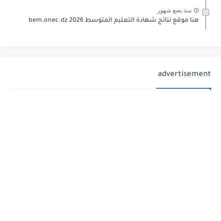
منذ بضع شهور
هنا موقع نتائج شهادة التعليم المتوسط 2026 bem.onec.dz
advertisement