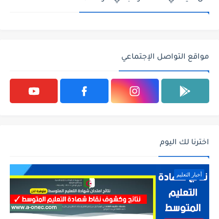
مواقع التواصل الإجتماعي
اخترنا لك اليوم
أخبار التعليم