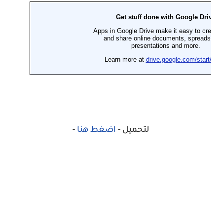
لتحميل -
اضغط هنا
-