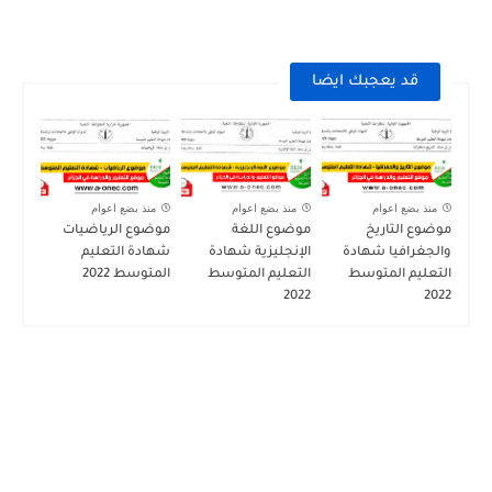
قد يعجبك ايضا
منذ بضع اعوام
منذ بضع اعوام
منذ بضع اعوام
موضوع التاريخ
موضوع اللغة
موضوع الرياضيات
والجغرافيا شهادة
الإنجليزية شهادة
شهادة التعليم
التعليم المتوسط
التعليم المتوسط
المتوسط 2022
2022
2022