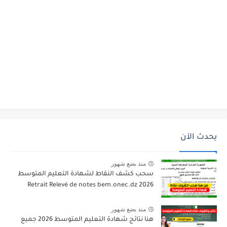
يحدث الآن
منذ بضع شهور
سحب كشف النقاط لشهادة التعليم المتوسط
2026 Retrait Relevé de notes bem.onec.dz
منذ بضع شهور
هنا نتائج شهادة التعليم المتوسط 2026 جميع