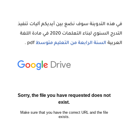
في هذه التدوينة سوف نضع بين أيديكم آليات تنفيذ
التدرج السنوي لبناء التعلمات 2020 في مادة اللغة
العربية
السنة الرابعة من التعليم متوسط
pdf .