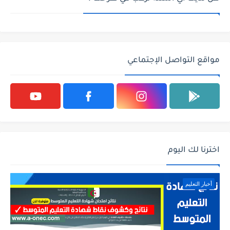
مواقع التواصل الإجتماعي
اخترنا لك اليوم
أخبار التعليم