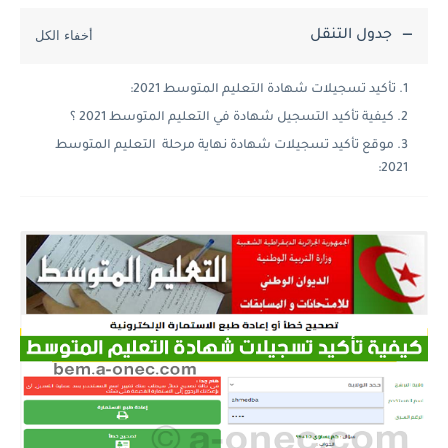
جدول التنقل
تأكيد تسجيلات شهادة التعليم المتوسط 2021:
كيفية تأكيد التسجيل شهادة في التعليم المتوسط 2021 ؟
موقع تأكيد تسجيلات شهادة نهاية مرحلة التعليم المتوسط
2021: