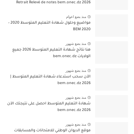
2026 Retrait Relevé de notes bem.onec.dz
منذ بضع اعوام
مواضيع وحلول شهادة التعليم المتوسط 2020 –
BEM 2020
منذ بضع شهور
هنا نتائج شهادة التعليم المتوسط 2026 جميع
الولايات bem.onec.dz
منذ بضع شهور
الآن سحب استدعاء شهادة التعليم المتوسط |
2026 bem.onec.dz
منذ بضع شهور
شهادة التعليم المتوسط احصل على نتيجتك الآن
bem.onec.dz 2026
منذ بضع شهور
موقع الديوان الوطني للامتحانات والمسابقات