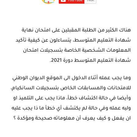
هناك الكثير من الطلبة المقبلين على امتحان نهاية
شهادة التعليم المتوسط،
يتساءلون
عن كيفية تأكيد
المعلومات الشخصية الخاصة بتسجيلات امتحان
شهادة التعليم المتوسط دورة 2021.
وما يجب عمله أثناء الدخول الى الموقع الديوان الوطني
للامتحانات والمسابقات الخاص بتسجيلات السانكيام،
وأيضا في حالة اكتشاف خطأ، ماذا يجب على التلميذ او
وليه عمله وفي حالة لم يكتشف أي خطأ ما ذا يجب عليه
ان يفعل و كيف يعرف أن معلوماته صحيحة ومؤكدة ؟