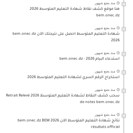
منذ بضع شهور
هنا موقع كشف نقاط شهادة التعليم المتوسط 2026
bem.onec.dz
منذ بضع شهور
شهادة التعليم المتوسط احصل على نتيجتك الآن bem.onec.dz
2026
منذ بضع شهور
استدعاء البيام 2026 - bem.onec.dz
منذ بضع شهور
استخراج الرقم السري لشهادة التعليم المتوسط 2026
منذ بضع شهور
سحب كشف النقاط لشهادة التعليم المتوسط 2026 Retrait Relevé
de notes bem.onec.dz
منذ بضع شهور
نتائج شهادة التعليم المتوسط الآن 2026 bem.onec.dz BEM
résultats officiel