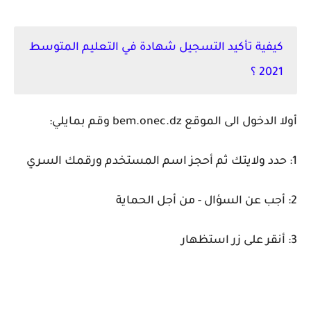
كيفية تأكيد التسجيل شهادة في التعليم المتوسط
2021 ؟
أولا الدخول الى الموقع bem.onec.dz وقم بمايلي:
1: حدد ولايتك ثم أحجز اسم المستخدم ورقمك السري
2: أجب عن السؤال - من أجل الحماية
3: أنقر على زر استظهار