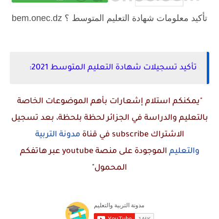
تأكيد معلومات شهادة التعليم المتوسط ؟ bem.onec.dz
تأكيد تسجيلات شهادة التعليم المتوسط 2021:
"يمكنكم استلام إشعارات بأهم الموضوعات الخاصة
بالتعليم والدراسة في الجزائر لحظة بلحظة، بعد تسجيل
الاشتراك
subscribe
في قناة
مدونة التربية
والتعليم
الموجودة على منصة
youtube
عبر هاتفكم
المحمول"