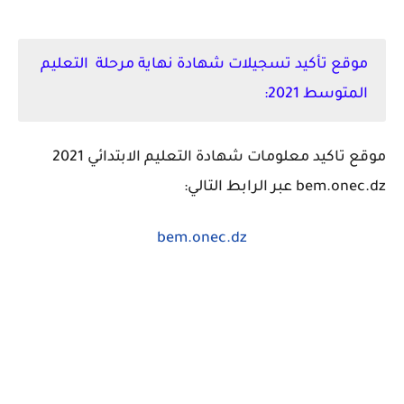
موقع تأكيد تسجيلات شهادة نهاية مرحلة التعليم
المتوسط 2021:
موقع تاكيد معلومات شهادة التعليم الابتدائي 2021
bem.onec.dz عبر الرابط التالي:
bem.onec.dz