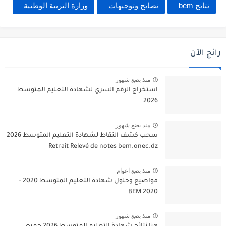
نتائج bem
نصائح وتوجيهات
وزارة التربية الوطنية
رائج الآن
منذ بضع شهور
استخراج الرقم السري لشهادة التعليم المتوسط
2026
منذ بضع شهور
سحب كشف النقاط لشهادة التعليم المتوسط 2026
Retrait Relevé de notes bem.onec.dz
منذ بضع اعوام
مواضيع وحلول شهادة التعليم المتوسط 2020 –
BEM 2020
منذ بضع شهور