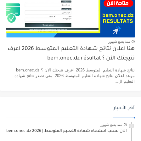
منذ بضع شهور
هنا اعلان نتائج شهادة التعليم المتوسط 2026 اعرف
نتيجتك الآن ؟ bem.onec.dz résultat
نتائج شهادة التعليم المتوسط 2026 اعرف نتيجتك الآن ؟ bem.onec.dz
موعد اعلان نتائج شهادة التعليم المتوسط 2026: متى تصدر نتائج شهادة
التعليم ال...
آخر الأخبار
منذ بضع شهور
الآن سحب استدعاء شهادة التعليم المتوسط | 2026 bem.onec.dz