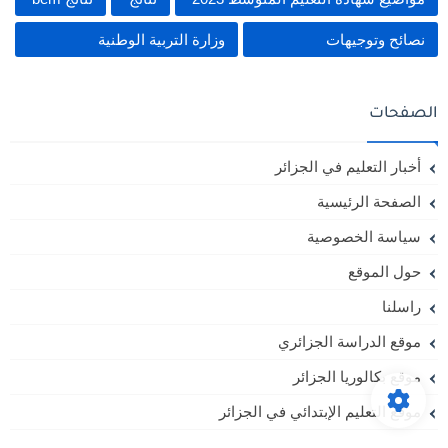
نصائح وتوجيهات
وزارة التربية الوطنية
الصفحات
أخبار التعليم في الجزائر
الصفحة الرئيسية
سياسة الخصوصية
حول الموقع
راسلنا
موقع الدراسة الجزائري
موقع بكالوريا الجزائر
موقع التعليم الإبتدائي في الجزائر