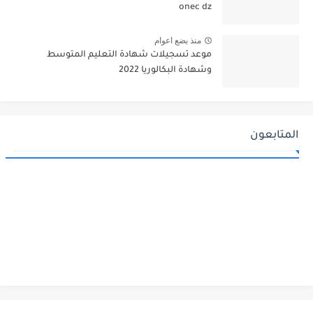
onec dz
منذ بضع اعوام
موعد تسجيلات شهادة التعليم المتوسط
وشهادة البكالوريا 2022
المتابعون