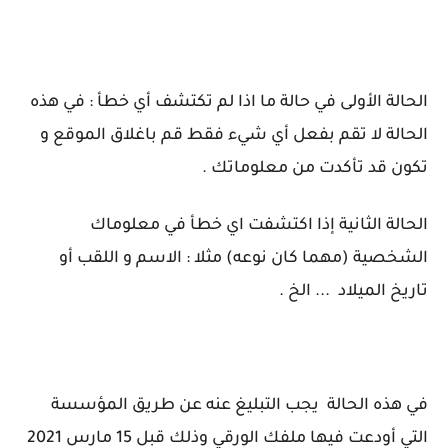
الحالة الأولى في حالة ما اذا لم تكتشف أي خطأ :
في هذه
الحالة لا تقم بفعل أي شيء فقط قم باغلاق الموقع و
تكون قد تأكدت من معلوماتك .
الحالة الثانية إذا اكتشفت اي خطأ في معلوماك
الشخصية (مهما كان نوعه) مثلا : الاسم و اللقب أو
تاريخ الميلاد ... الخ .
في هذه الحالة يجب التبليغ عنه عن طريق المؤسسة
التي أودعت فيها ملفك الورقي وذلك قبل 15 مارس 2021