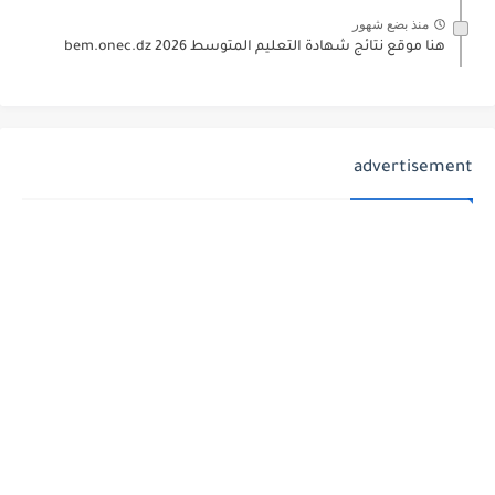
منذ بضع شهور
هنا موقع نتائج شهادة التعليم المتوسط 2026 bem.onec.dz
advertisement