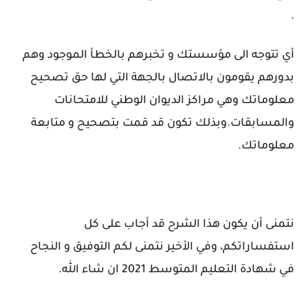
.
أي تتوجه الى مؤسستك و تخبرهم بالخطأ الموجود وهم
بدورهم يقومون بالاتصال بالجهة التي لها حق تصحيح
معلوماتك وهي مراكز الديوان الوطني للامتحانات
والمسابقات.
وبذلك تكون قد قمت بتصحيح و متابعة
معلوماتك.
نتمنى أن يكون هذا الشرح قد أجاب على كل
استفساراتكم، وفي الأخير نتمنى لكم التوفيق و النجاح
في شهادة التعليم المتوسط 2021 ان شاء الله.