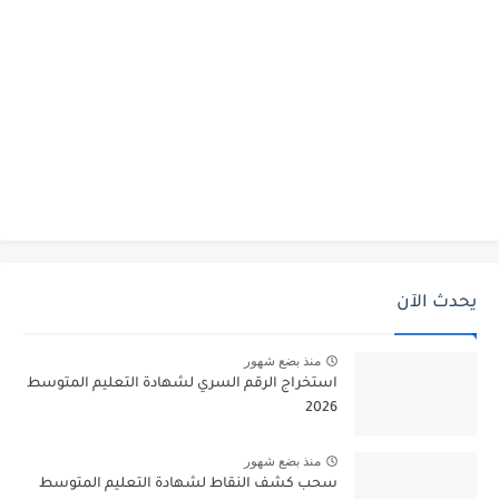
يحدث الآن
منذ بضع شهور
استخراج الرقم السري لشهادة التعليم المتوسط
2026
منذ بضع شهور
سحب كشف النقاط لشهادة التعليم المتوسط