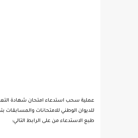
للديوان الوطني للامتحانات والمسابقات 
طبع الاستدعاء من على الرابط التالي: