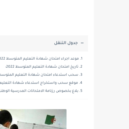
جدول التنقل
موعد اجراء امتحان شهادة التعليم المتوسط 2022:
تاريخ امتحان شهادة التعليم المتوسط 2022:
سحب استدعاء امتحان شهادة التعليم المتوسط 2022
موقع سحب واستخراج استدعاء شهادة التعليم الم
بلاغ بخصوص رزنامة الامتحانات المدرسية الوطنية بعن