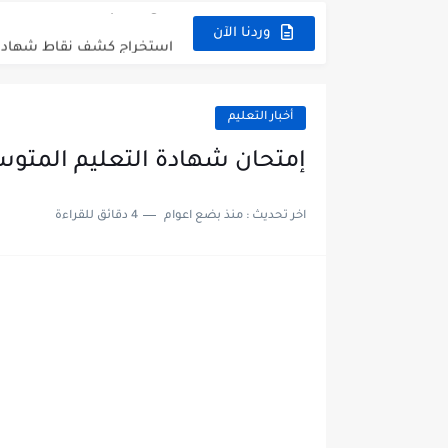
استخراج كشف نقاط شهادة التعليم الم
وردنا الآن
استخراج الرقم السري لشهادة 
الآن نتائج وكشوف نقاط شهادة التعليم
أخبار التعليم
استخراج كشف نقاط شهادة التعليم الم
إمتحان شهادة التعليم المتوسط 2022 nec.dz
اخر تحديث :
منذ بضع اعوام
4 دقائق للقراءة