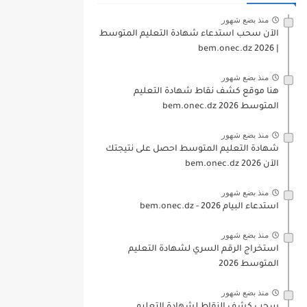
منذ بضع شهور
الآن سحب استدعاء شهادة التعليم المتوسط
| 2026 bem.onec.dz
منذ بضع شهور
هنا موقع كشف نقاط شهادة التعليم
المتوسط 2026 bem.onec.dz
منذ بضع شهور
شهادة التعليم المتوسط احصل على نتيجتك
الآن bem.onec.dz 2026
منذ بضع شهور
استدعاء البيام 2026 - bem.onec.dz
منذ بضع شهور
استخراج الرقم السري لشهادة التعليم
المتوسط 2026
منذ بضع شهور