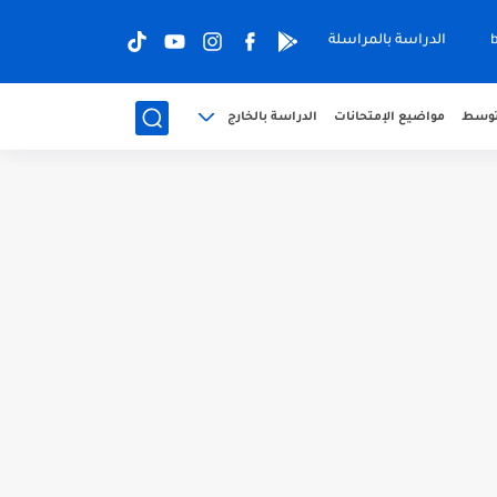
الدراسة بالمراسلة
متوسط
مواضيع الإمتحانات
الدراسة بالخارج