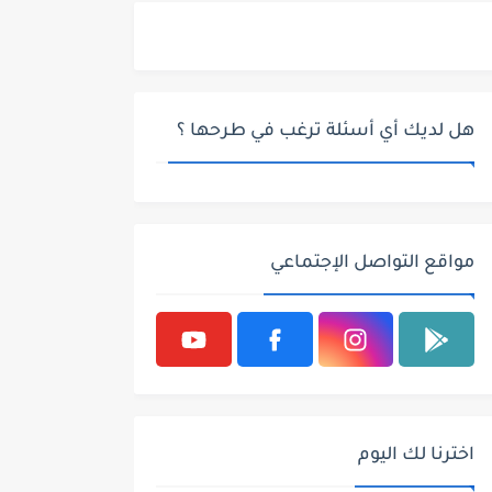
هل لديك أي أسئلة ترغب في طرحها ؟
مواقع التواصل الإجتماعي
اخترنا لك اليوم