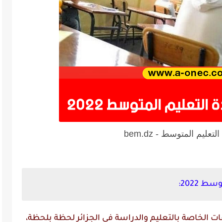
عليم المتوسط - bem.dz
 2022:
 الخاصة بالتعليم والدراسة في الجزائر لحظة بلحظة،