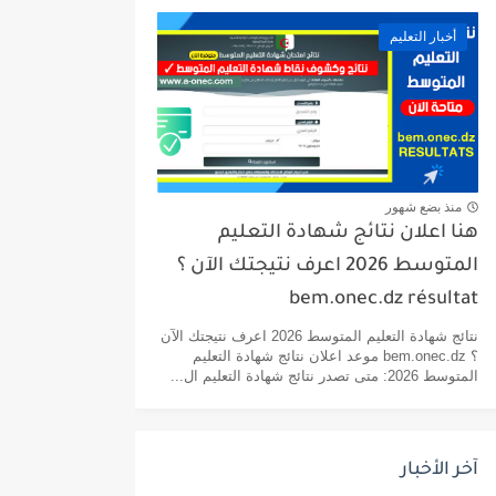
أخبار التعليم
منذ بضع شهور
هنا اعلان نتائج شهادة التعليم
المتوسط 2026 اعرف نتيجتك الآن ؟
bem.onec.dz résultat
نتائج شهادة التعليم المتوسط 2026 اعرف نتيجتك الآن
؟ bem.onec.dz موعد اعلان نتائج شهادة التعليم
المتوسط 2026: متى تصدر نتائج شهادة التعليم ال...
آخر الأخبار