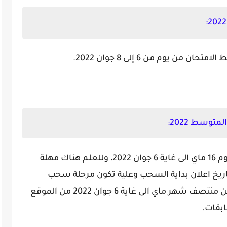
ن يوم من 6 إلى 8 جوان 2022.
وسط 2022:
تمتد عملية سحب الإستدعاءات بداية من يوم 16 ماي الى غاية 6 جوان 2022، وللعلم هناك مهلة
يخ اعلان بداية السحب وعلية تكون مرحلة سحب
استدعاء شهادة التعليم المتوسط بداية من منتصف شهر ماي الى غاية 6 جوان 2022 من الموقع
ابقات.