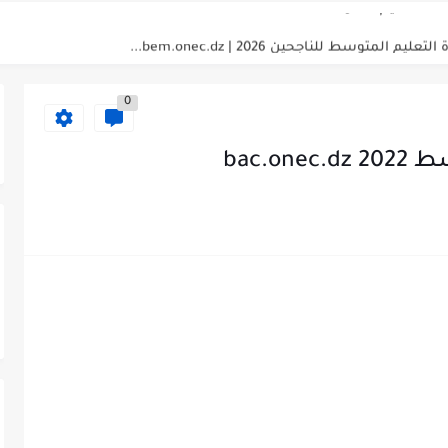
توسط للناجحين 2026 | bem.onec.dz...
التعليم المتوسط 2026
0
 المتوسط 2026 - bem.onec.dz
توسط 2026 | bem.onec.dz
bac.o