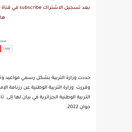
بعد تسجيل الاشتراك
subscribe
في قناة
م
ها
جوان 2022.