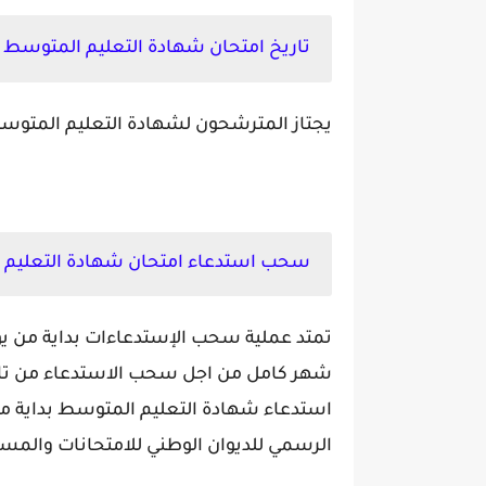
تاريخ امتحان شهادة التعليم المتوسط 2022:
يجتاز المترشحون لشهادة التعليم المتوسط الامتحان م
سحب استدعاء امتحان شهادة التعليم المت
شهر كامل من اجل سحب الاستدعاء من تار
الرسمي للديوان الوطني للامتحانات والمس