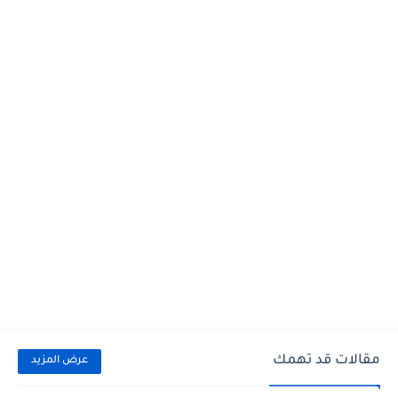
مقالات قد تهمك
عرض المزيد