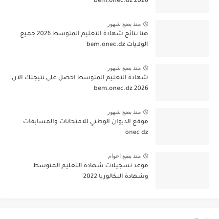
2026 bem.onec.dz
منذ بضع شهور
هنا نتائج شهادة التعليم المتوسط 2026 جميع
الولايات bem.onec.dz
منذ بضع شهور
شهادة التعليم المتوسط احصل على نتيجتك الآن
bem.onec.dz 2026
منذ بضع شهور
موقع الديوان الوطني للامتحانات والمسابقات
onec dz
منذ بضع اعوام
موعد تسجيلات شهادة التعليم المتوسط
وشهادة البكالوريا 2022