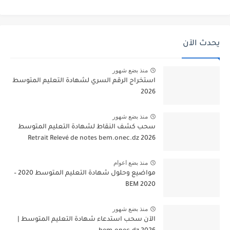
يحدث الآن
منذ بضع شهور
استخراج الرقم السري لشهادة التعليم المتوسط
2026
منذ بضع شهور
سحب كشف النقاط لشهادة التعليم المتوسط
2026 Retrait Relevé de notes bem.onec.dz
منذ بضع اعوام
مواضيع وحلول شهادة التعليم المتوسط 2020 –
BEM 2020
منذ بضع شهور
الآن سحب استدعاء شهادة التعليم المتوسط |