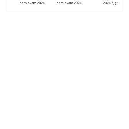
دورة 2024
2024 bem exam
2024 bem exam