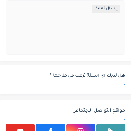
إرسال تعليق
هل لديك أي أسئلة ترغب في طرحها ؟
مواقع التواصل الإجتماعي