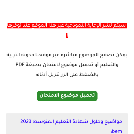
سيتم نشر الإجابة النموذجية عبر هذا الموقع عند توفرها
!
يمكن تصفح الموضوع مباشرة عبر موقعنا مدونة التربية
والتعليم أو تحميل موضوع لامتحان بصيغة PDF
بالضغط على الزر تنزيل أدناه:
تحميل موضوع الامتحان
مواضيع وحلول شهادة التعليم المتوسط 2023
bem: