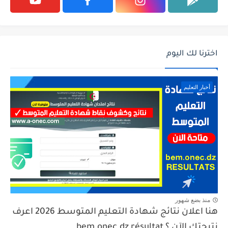
اخترنا لك اليوم
أخبار التعليم
منذ بضع شهور
هنا اعلان نتائج شهادة التعليم المتوسط 2026 اعرف
نتيجتك الآن ؟ bem.onec.dz résultat