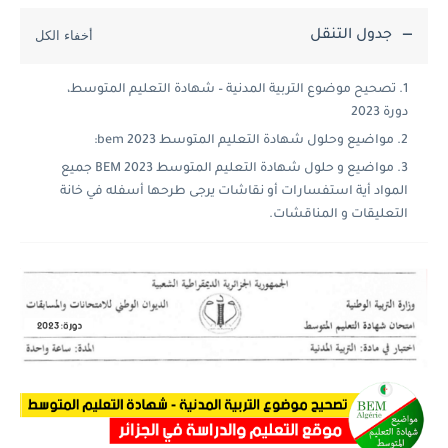
جدول التنقل
تصحيح موضوع التربية المدنية – شهادة التعليم المتوسط،
دورة 2023
مواضيع وحلول شهادة التعليم المتوسط 2023 bem:
مواضيع و حلول شهادة التعليم المتوسط 2023 BEM جميع
المواد أية استفسارات أو نقاشات يرجى طرحها أسفله في خانة
التعليقات و المناقشات.