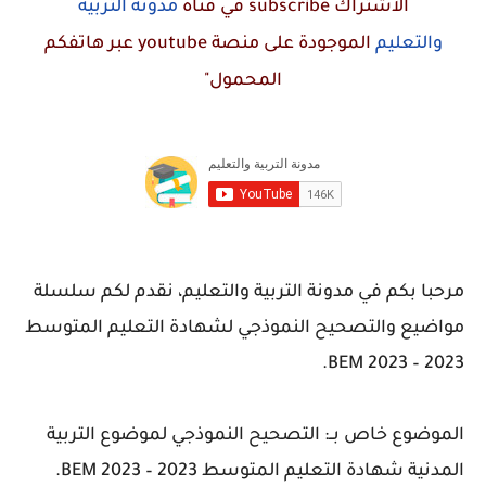
الاشتراك
subscribe
في قناة
مدونة التربية
والتعليم
الموجودة على منصة
youtube
عبر هاتفكم
المحمول"
مرحبا بكم في مدونة التربية والتعليم، نقدم لكم سلسلة
مواضيع والتصحيح النموذجي لشهادة التعليم المتوسط
2023 – BEM 2023.
الموضوع خاص بــ: التصحيح النموذجي لموضوع
التربية
المدنية
شهادة التعليم المتوسط 2023 – BEM 2023.