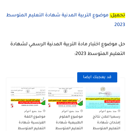
تحميل:
موضوع التربية المدنية شهادة التعليم المتوسط
2023
حل موضوع اختبار مادة التربية المدنية الرسمي لشهادة
التعليم المتوسط 2023:
قد يعجبك ايضا
منذ بضع اعوام
منذ بضع اعوام
منذ بضع اعوام
رسميا اعلان نتائج
موضوع العلوم
موضوع اللغة
إمتحان شهادة
الطبيعية شهادة
الفرنسية شهادة
التعليم المتوسط
التعليم المتوسط
التعليم المتوسط