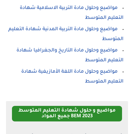
مواضيع وحلول مادة التربية الاسلامية شهادة
التعليم المتوسط
مواضيع وحلول مادة التربية المدنية شهادة التعليم
المتوسط
مواضيع وحلول مادة التاريخ والجغرافيا شهادة
التعليم المتوسط
مواضيع وحلول مادة اللغة الأمازيغية شهادة
التعليم المتوسط
مواضيع و حلول شهادة التعليم المتوسط
2023 BEM جميع المواد