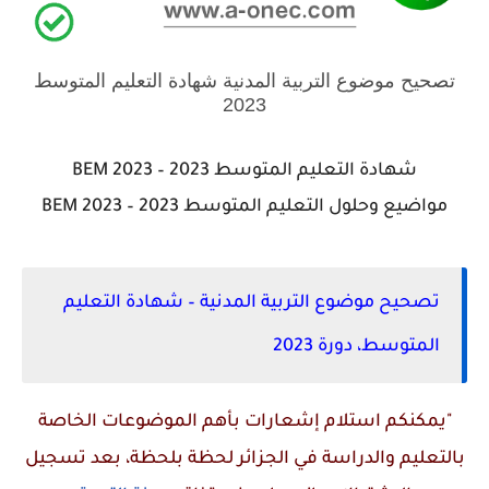
تصحيح موضوع التربية المدنية شهادة التعليم المتوسط
2023
شهادة التعليم المتوسط 2023 – BEM 2023
مواضيع وحلول التعليم المتوسط 2023 – BEM 2023
تصحيح موضوع التربية المدنية – شهادة التعليم
المتوسط، دورة 2023
"يمكنكم استلام إشعارات بأهم الموضوعات الخاصة
بالتعليم والدراسة في الجزائر لحظة بلحظة، بعد تسجيل