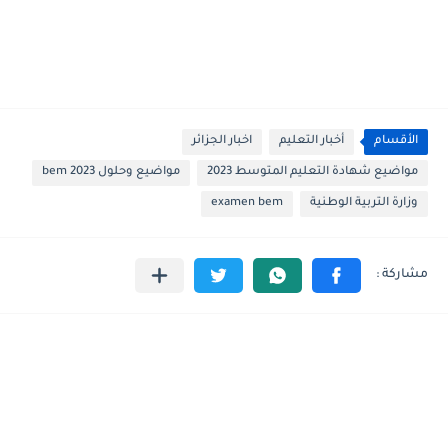
الأقسام
أخبار التعليم
اخبار الجزائر
مواضيع شهادة التعليم المتوسط 2023
مواضيع وحلول 2023 bem
وزارة التربية الوطنية
examen bem