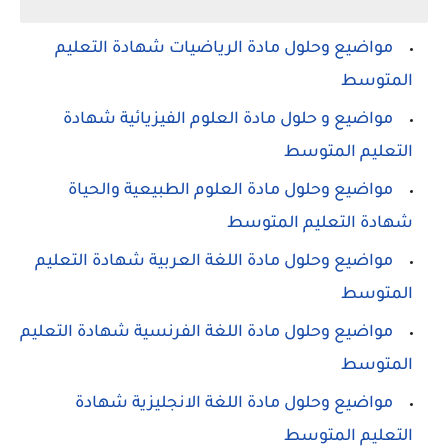
مواضيع وحلول مادة الرياضيات شهادة التعليم
المتوسط
مواضيع و حلول مادة العلوم الفيزيائية شهادة
التعليم المتوسط
مواضيع وحلول مادة العلوم الطبيعية والحياة
شهادة التعليم المتوسط
مواضيع وحلول مادة اللغة العربية شهادة التعليم
المتوسط
مواضيع وحلول مادة اللغة الفرنسية شهادة التعليم
المتوسط
مواضيع وحلول مادة اللغة الانجليزية شهادة
التعليم المتوسط