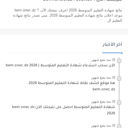
نتائج شهادة التعليم المتوسط 2026 اعرف نتيجتك الآن ؟ bem.onec.dz
موعد اعلان نتائج شهادة التعليم المتوسط 2026: متى تصدر نتائج شهادة
التعليم ال...
آخر الأخبار
منذ بضع شهور
الآن سحب استدعاء شهادة التعليم المتوسط | 2026 bem.onec.dz
منذ بضع شهور
هنا موقع كشف نقاط شهادة التعليم المتوسط 2026
bem.onec.dz
منذ بضع شهور
شهادة التعليم المتوسط احصل على نتيجتك الآن bem.onec.dz
2026
منذ بضع شهور