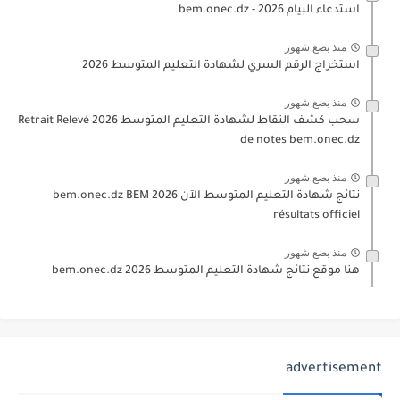
استدعاء البيام 2026 - bem.onec.dz
منذ بضع شهور
استخراج الرقم السري لشهادة التعليم المتوسط 2026
منذ بضع شهور
سحب كشف النقاط لشهادة التعليم المتوسط 2026 Retrait Relevé
de notes bem.onec.dz
منذ بضع شهور
نتائج شهادة التعليم المتوسط الآن 2026 bem.onec.dz BEM
résultats officiel
منذ بضع شهور
هنا موقع نتائج شهادة التعليم المتوسط 2026 bem.onec.dz
advertisement