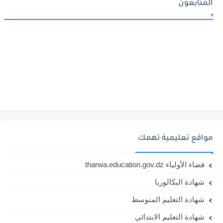
المتابعون
مواقع تعليمية تهمك
فضاء الأولياء tharwa.education.gov.dz
شهادة البكالوريا
شهادة التعليم المتوسط
شهادة التعليم الابتدائي