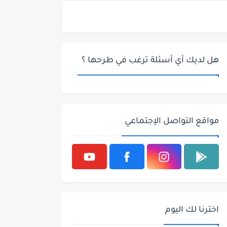
هل لديك أي أسئلة ترغب في طرحها ؟
مواقع التواصل الإجتماعي
اخترنا لك اليوم