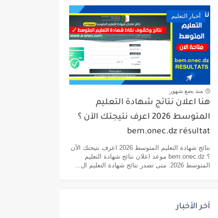
أخبار التعليم
منذ بضع شهور
هنا اعلان نتائج شهادة التعليم
المتوسط 2026 اعرف نتيجتك الآن ؟
bem.onec.dz résultat
نتائج شهادة التعليم المتوسط 2026 اعرف نتيجتك الآن
؟ bem.onec.dz موعد اعلان نتائج شهادة التعليم
المتوسط 2026: متى تصدر نتائج شهادة التعليم ال...
آخر الأخبار