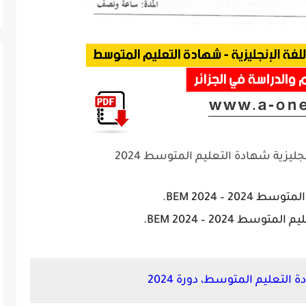
يزية شهادة التعليم المتوسط 2024
202 – BEM 2024.
سط 2024 – BEM 2024.
لتعليم المتوسط، دورة 2024