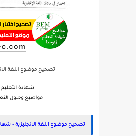
تصحيح موضوع اللغة الانجل
شهادة التعليم المتوسط 4
مواضيع وحلول التعليم المتو
تصحيح موضوع اللغة الانجليزية – شهادة ا