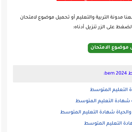
 مدونة التربية والتعليم أو تحميل موضوع لامتحان
 موضوع الامتحان
b:
 التعليم المتوسط
ية شهادة التعليم المتوسط
والحياة شهادة التعليم المتوسط
ادة التعليم المتوسط