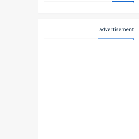
advertisement