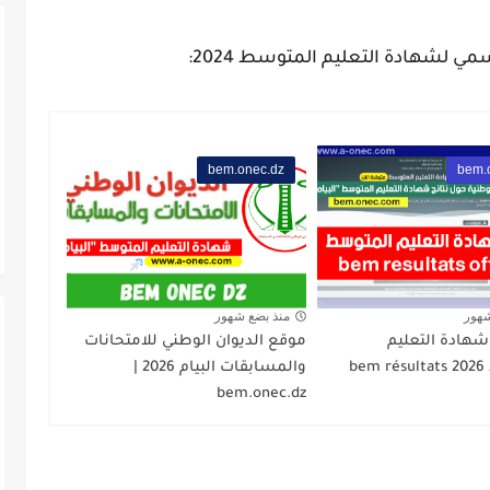
مي لشهادة التعليم المتوسط 2024:
bem.onec.dz
bem.
شهور
منذ بضع شهور
 شهادة التعليم
موقع الديوان الوطني للامتحانات
المتوسط 2026 bem résultats
والمسابقات البيام 2026 |
bem.onec.dz