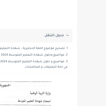
جدول التنقل
تصحيح موضوع اللغة الانجليزية – شهادة التعليم ال
مواضيع وحلول شهادة التعليم المتوسط 2024 bem:
في خانة التعليقات و المناقشات.