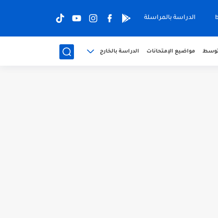
الدراسة بالمراسلة
متوسط
مواضيع الإمتحانات
الدراسة بالخارج