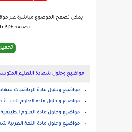
يمكن تصفح الموضوع مباشرة عبر موقعنا
بصيغة PDF بالضغط على الزر تنزيل أدناه:
تحميل
مواضيع وحلول شهادة التعليم المتوسط 2024 em
مواضيع وحلول مادة الرياضيات شهادة
مواضيع و حلول مادة العلوم الفيزيائ
مواضيع وحلول مادة العلوم الطبيعية 
مواضيع وحلول مادة اللغة العربية شه