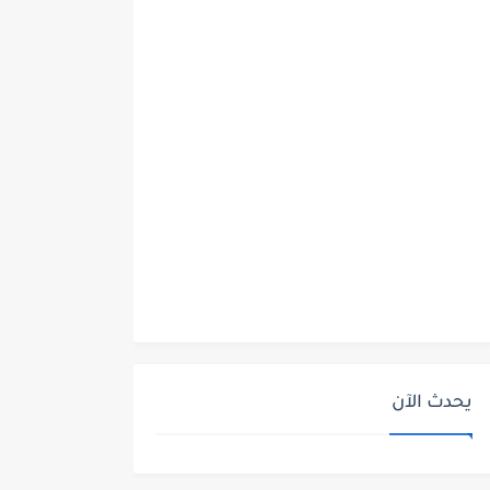
يحدث الآن