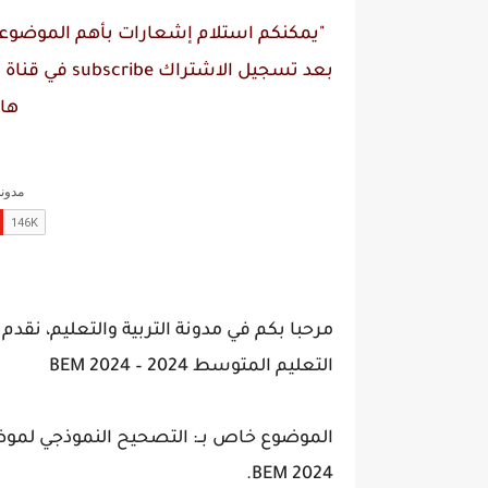
"يمكنكم استلام إشعارات بأهم الموضوعات
بعد تسجيل الاشتراك
subscribe
في قناة
م
ها
مرحبا بكم في مدونة التربية والتعليم، ن
التعليم المتوسط 2024 – BEM 2024
الموضوع خاص بــ: التصحيح النموذجي لم
BEM 2024.