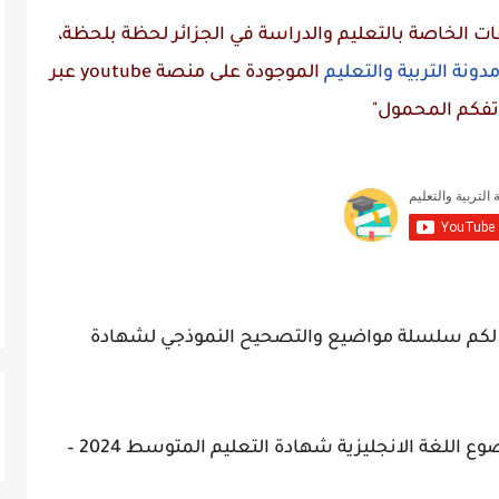
 الخاصة بالتعليم والدراسة في الجزائر لحظة بلحظة،
دونة التربية والتعليم
الموجودة على منصة
youtube
عبر
تفكم المحمول"
قدم لكم سلسلة مواضيع والتصحيح النموذجي لشهادة
وضوع
اللغة الانجليزية
شهادة التعليم المتوسط 2024 –