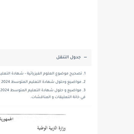
جدول التنقل
تصحيح موضوع العلوم الفيزيائية – شهادة التعليم ال
مواضيع وحلول شهادة التعليم المتوسط 2024 bem:
في خانة التعليقات و المناقشات.