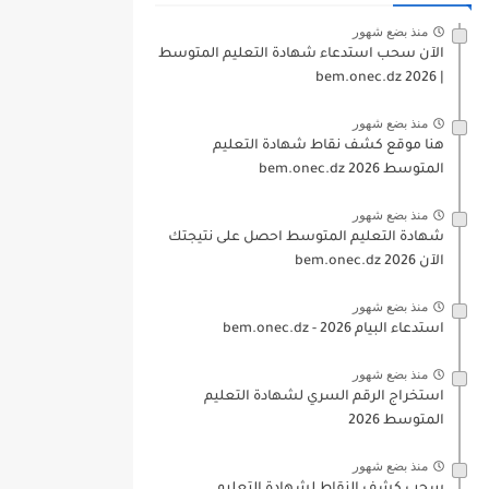
منذ بضع شهور
الآن سحب استدعاء شهادة التعليم المتوسط
| 2026 bem.onec.dz
منذ بضع شهور
هنا موقع كشف نقاط شهادة التعليم
المتوسط 2026 bem.onec.dz
منذ بضع شهور
شهادة التعليم المتوسط احصل على نتيجتك
الآن bem.onec.dz 2026
منذ بضع شهور
استدعاء البيام 2026 - bem.onec.dz
منذ بضع شهور
استخراج الرقم السري لشهادة التعليم
المتوسط 2026
منذ بضع شهور