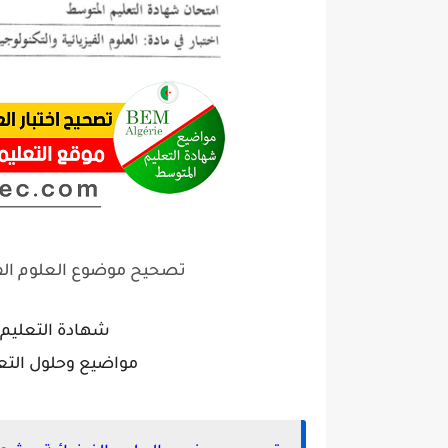
تصحيح موضوع العلوم الفيزي
شهادة التعليم المتوسط 
مواضيع وحلول التعليم المت