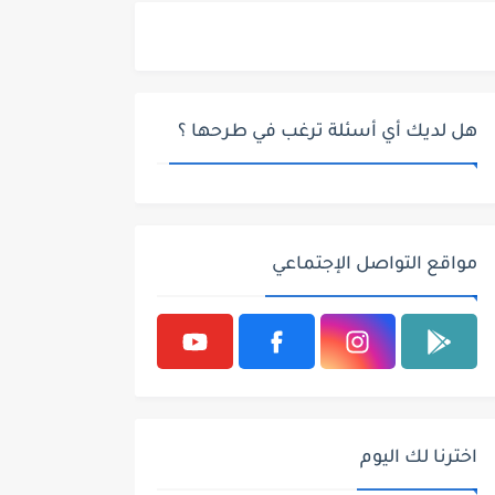
هل لديك أي أسئلة ترغب في طرحها ؟
مواقع التواصل الإجتماعي
اخترنا لك اليوم