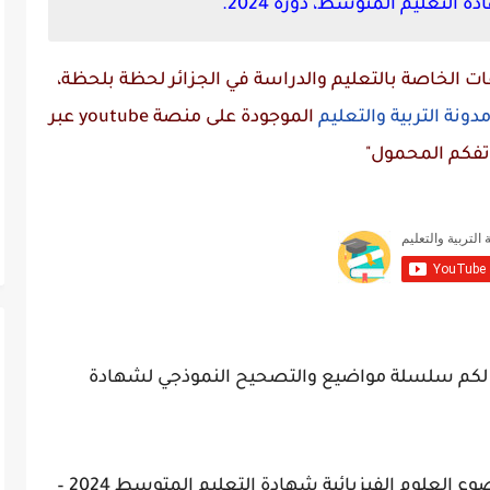
التعليم المتوسط، دورة 2024.
 الخاصة بالتعليم والدراسة في الجزائر لحظة بلحظة،
دونة التربية والتعليم
الموجودة على منصة
youtube
عبر
تفكم المحمول"
قدم لكم سلسلة مواضيع والتصحيح النموذجي لشهادة
وضوع
العلوم الفيزيائية
شهادة التعليم المتوسط 2024 –