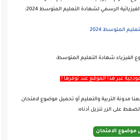
فيزيائية الرسمي لشهادة التعليم المتوسط 2024:
ليم المتوسط 2024
 الفيزياء شهادة التعليم المتوسط:
وذجية عبر هذا الموقع عند توفرها !
 مدونة التربية والتعليم أو تحميل موضوع لامتحان
 موضوع الامتحان