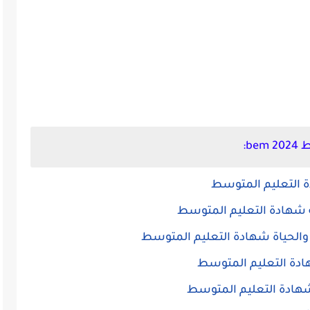
b:
 التعليم المتوسط
ية شهادة التعليم المتوسط
والحياة شهادة التعليم المتوسط
ادة التعليم المتوسط
شهادة التعليم المتوسط