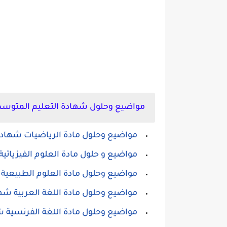
مواضيع وحلول شهادة التعليم المتوسط 2024 em
مواضيع وحلول مادة الرياضيات شهادة
مواضيع و حلول مادة العلوم الفيزيائ
مواضيع وحلول مادة العلوم الطبيعية 
مواضيع وحلول مادة اللغة العربية شه
مواضيع وحلول مادة اللغة الفرنسية 