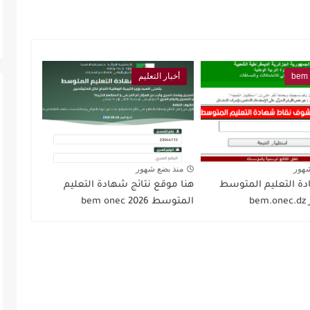
bem 
أخبار التعليم
شهور
منذ بضع شهور
دة التعليم المتوسط
هنا موقع نتائج شهادة التعليم
المتوسط 2026 bem onec