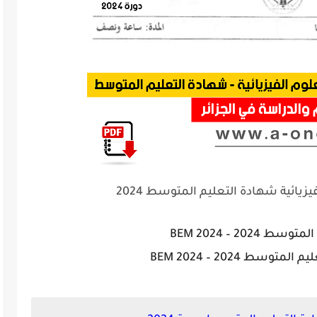
ائية شهادة التعليم المتوسط 2024
2024 – BEM 2024
وسط 2024 – BEM 2024