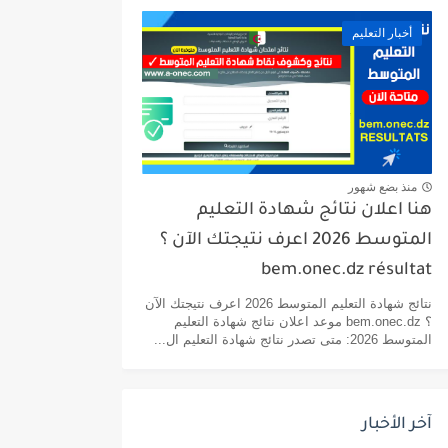
أخبار التعليم
منذ بضع شهور
هنا اعلان نتائج شهادة التعليم
المتوسط 2026 اعرف نتيجتك الآن ؟
bem.onec.dz résultat
نتائج شهادة التعليم المتوسط 2026 اعرف نتيجتك الآن
؟ bem.onec.dz موعد اعلان نتائج شهادة التعليم
المتوسط 2026: متى تصدر نتائج شهادة التعليم ال...
آخر الأخبار