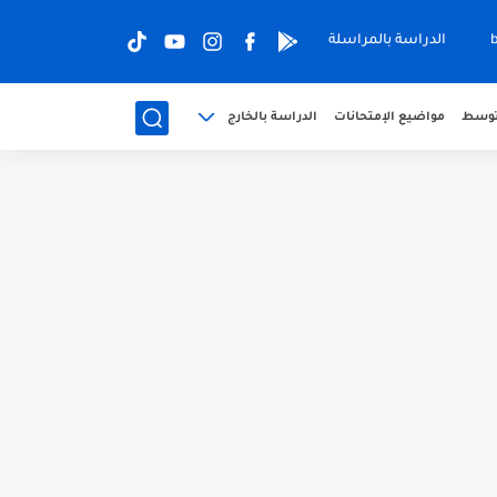
الدراسة بالمراسلة
متوسط
مواضيع الإمتحانات
الدراسة بالخارج