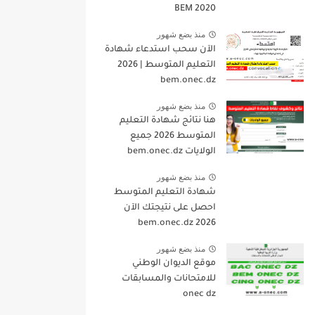
BEM 2020
منذ بضع شهور
الآن سحب استدعاء شهادة
التعليم المتوسط | 2026
bem.onec.dz
منذ بضع شهور
هنا نتائج شهادة التعليم
المتوسط 2026 جميع
الولايات bem.onec.dz
منذ بضع شهور
شهادة التعليم المتوسط
احصل على نتيجتك الآن
bem.onec.dz 2026
منذ بضع شهور
موقع الديوان الوطني
للامتحانات والمسابقات
onec dz