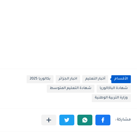
الأقسام
أخبار التعليم
اخبار الجزائر
بكالوريا 2025
شهادة الباكالوريا
شهادة التعليم المتوسط
وزارة التربية الوطنية