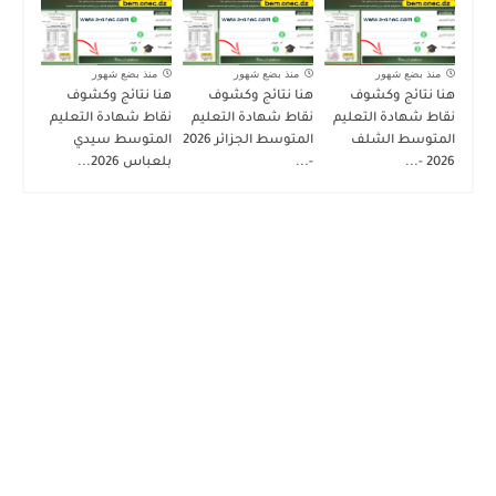
منذ بضع شهور
منذ بضع شهور
منذ بضع شهور
هنا نتائج وكشوف
هنا نتائج وكشوف
هنا نتائج وكشوف
نقاط شهادة التعليم
نقاط شهادة التعليم
نقاط شهادة التعليم
المتوسط الشلف
المتوسط الجزائر 2026
المتوسط سيدي
2026 -...
-...
بلعباس 2026...