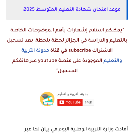
موعد امتحان شهادة التعليم المتوسط 2025:
"يمكنكم استلام إشعارات بأهم الموضوعات الخاصة
بالتعليم والدراسة في الجزائر لحظة بلحظة، بعد تسجيل
الاشتراك
subscribe
في قناة
مدونة التربية
والتعليم
الموجودة على منصة
youtube
عبر هاتفكم
المحمول"
أفادت وزارة التربية الوطنية اليوم في بيان لها عبر