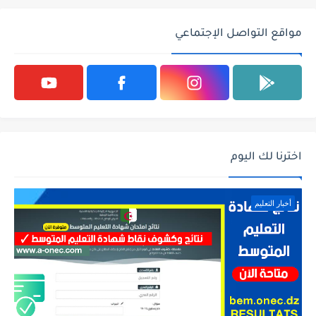
مواقع التواصل الإجتماعي
اخترنا لك اليوم
أخبار التعليم