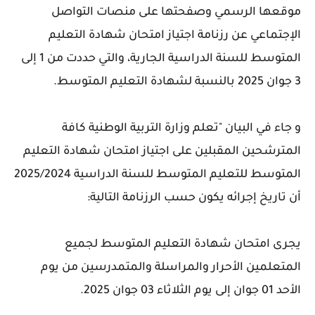
موقعها الرسمي وصفحتها على منصات التواصل
الإجتماعي عن رزنامة اجتياز امتحان شهادة التعليم
المتوسط للسنة الدراسية الجارية، والتي حددت من 1 إلى
3 جوان 2025 بالنسبة لشهادة التعليم المتوسط.
و جاء في البيان "تعلم وزارة التربية الوطنية كافة
المترشحين المقبلين على اجتياز امتحان شهادة التعليم
المتوسط للتعليم المتوسط للسنة الدراسية 2025/2024
أن تاريخ إجرائه يكون حسب الرزنامة التالية:
يجرى امتحان شهادة التعليم المتوسط لجميع
المتعلمين الأحرار والمراسلة والمتمدرسين من يوم
الأحد 01 جوان إلى يوم الثلاثاء 03 جوان 2025.