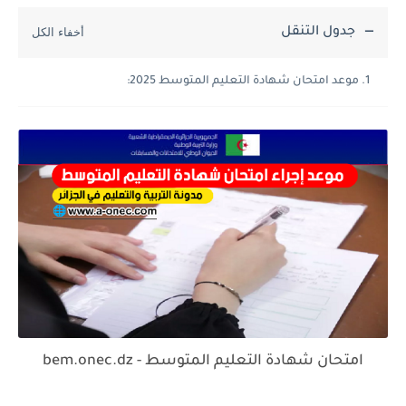
جدول التنقل
موعد امتحان شهادة التعليم المتوسط 2025:
امتحان شهادة التعليم المتوسط - bem.onec.dz