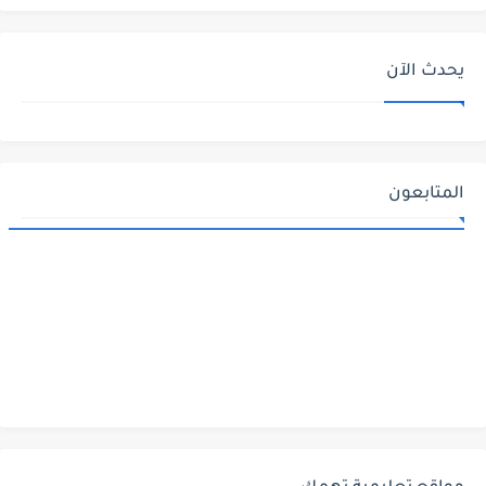
يحدث الآن
المتابعون