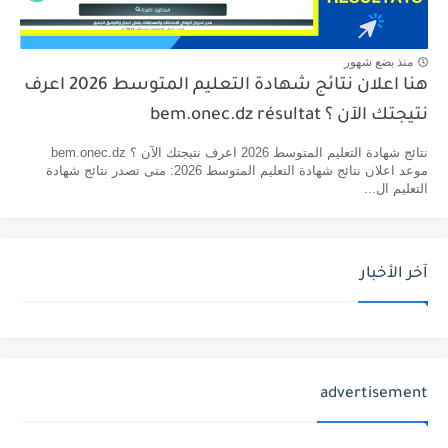
منذ بضع شهور
هنا اعلان نتائج شهادة التعليم المتوسط 2026 اعرف
نتيجتك الآن ؟ bem.onec.dz résultat
نتائج شهادة التعليم المتوسط 2026 اعرف نتيجتك الآن ؟ bem.onec.dz
موعد اعلان نتائج شهادة التعليم المتوسط 2026: متى تصدر نتائج شهادة
التعليم ال...
آخر الأخبار
advertisement