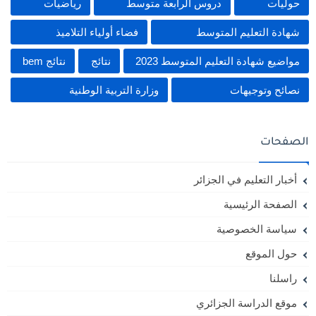
حوليات
دروس الرابعة متوسط
رياضيات
شهادة التعليم المتوسط
فضاء أولياء التلاميذ
مواضيع شهادة التعليم المتوسط 2023
نتائج
نتائج bem
نصائح وتوجيهات
وزارة التربية الوطنية
الصفحات
أخبار التعليم في الجزائر
الصفحة الرئيسية
سياسة الخصوصية
حول الموقع
راسلنا
موقع الدراسة الجزائري