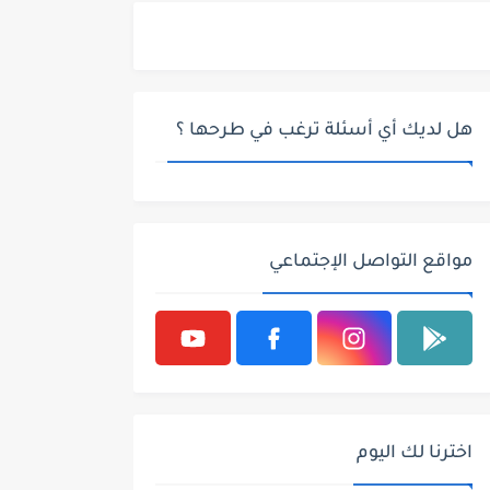
هل لديك أي أسئلة ترغب في طرحها ؟
مواقع التواصل الإجتماعي
اخترنا لك اليوم