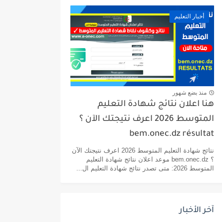
أخبار التعليم
منذ بضع شهور
هنا اعلان نتائج شهادة التعليم
المتوسط 2026 اعرف نتيجتك الآن ؟
bem.onec.dz résultat
نتائج شهادة التعليم المتوسط 2026 اعرف نتيجتك الآن
؟ bem.onec.dz موعد اعلان نتائج شهادة التعليم
المتوسط 2026: متى تصدر نتائج شهادة التعليم ال...
آخر الأخبار