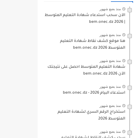
منذ بضع شهور
الآن سحب استدعاء شهادة التعليم المتوسط
| 2026 bem.onec.dz
منذ بضع شهور
هنا موقع كشف نقاط شهادة التعليم
المتوسط 2026 bem.onec.dz
منذ بضع شهور
شهادة التعليم المتوسط احصل على نتيجتك
الآن bem.onec.dz 2026
منذ بضع شهور
استدعاء البيام 2026 - bem.onec.dz
منذ بضع شهور
استخراج الرقم السري لشهادة التعليم
المتوسط 2026
منذ بضع شهور