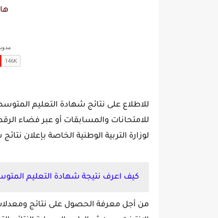
ها
للامتحانات والمسابقات أو عبر فضاء الرقمن
لوزارة التربية الوطنية الخاصة بإعلان نت
كيف اعرف نتيجة شهادة التعليم المتوسط الجلفة ats
من أجل معرفة الحصول على نتائج ومعدلات