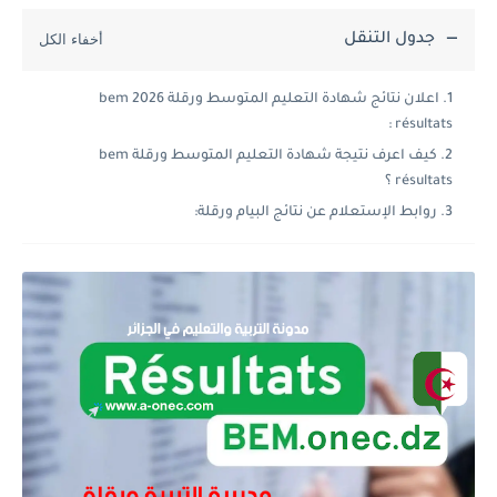
جدول التنقل
اعلان نتائج شهادة التعليم المتوسط ورقلة 2026 bem
résultats :
كيف اعرف نتيجة شهادة التعليم المتوسط ورقلة bem
résultats ؟
روابط الإستعلام عن نتائج البيام ورقلة: