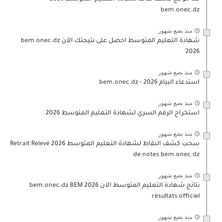
bem.onec.dz
منذ بضع شهور
شهادة التعليم المتوسط احصل على نتيجتك الآن bem.onec.dz
2026
منذ بضع شهور
استدعاء البيام 2026 - bem.onec.dz
منذ بضع شهور
استخراج الرقم السري لشهادة التعليم المتوسط 2026
منذ بضع شهور
سحب كشف النقاط لشهادة التعليم المتوسط 2026 Retrait Relevé
de notes bem.onec.dz
منذ بضع شهور
نتائج شهادة التعليم المتوسط الآن 2026 bem.onec.dz BEM
résultats officiel
منذ بضع شهور