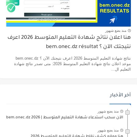
منذ بضع شهور
هنا اعلان نتائج شهادة التعليم المتوسط 2026 اعرف
نتيجتك الآن ؟ bem.onec.dz résultat
نتائج شهادة التعليم المتوسط 2026 اعرف نتيجتك الآن ؟ bem.onec.dz
موعد اعلان نتائج شهادة التعليم المتوسط 2026: متى تصدر نتائج شهادة
التعليم ال...
آخر الأخبار
منذ بضع شهور
الآن سحب استدعاء شهادة التعليم المتوسط | 2026 bem.onec.dz
منذ بضع شهور
هنا موقع كشف نقاط شهادة التعليم المتوسط 2026