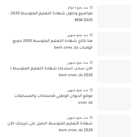
منذ بضع اعوام
مواضيع وحلول شهادة التعليم المتوسط 2020 –
BEM 2020
منذ بضع شهور
هنا نتائج شهادة التعليم المتوسط 2026 جميع
الولايات bem.onec.dz
منذ بضع شهور
الآن سحب استدعاء شهادة التعليم المتوسط |
2026 bem.onec.dz
منذ بضع شهور
موقع الديوان الوطني للامتحانات والمسابقات
onec dz
منذ بضع شهور
شهادة التعليم المتوسط احصل على نتيجتك الآن
bem.onec.dz 2026