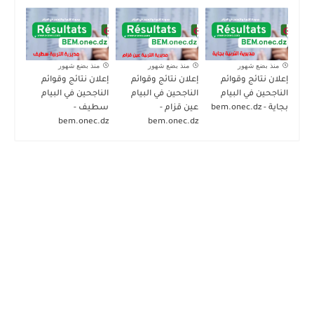
منذ بضع شهور
منذ بضع شهور
منذ بضع شهور
إعلان نتائج وقوائم
إعلان نتائج وقوائم
إعلان نتائج وقوائم
الناجحين في البيام
الناجحين في البيام
الناجحين في البيام
بجاية - bem.onec.dz
عين قزام -
سطيف -
bem.onec.dz
bem.onec.dz