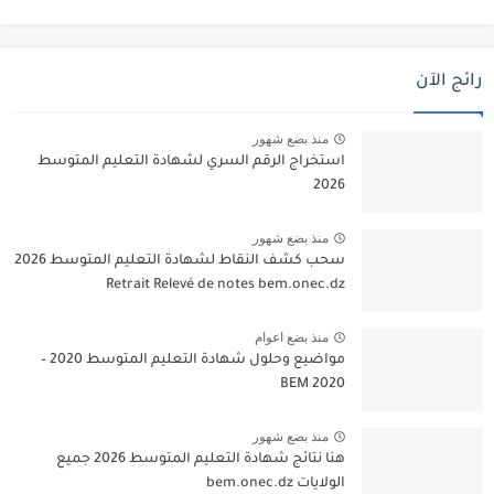
رائج الآن
منذ بضع شهور
استخراج الرقم السري لشهادة التعليم المتوسط
2026
منذ بضع شهور
سحب كشف النقاط لشهادة التعليم المتوسط 2026
Retrait Relevé de notes bem.onec.dz
منذ بضع اعوام
مواضيع وحلول شهادة التعليم المتوسط 2020 –
BEM 2020
منذ بضع شهور
هنا نتائج شهادة التعليم المتوسط 2026 جميع
الولايات bem.onec.dz