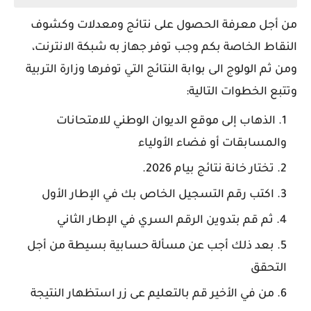
من أجل معرفة الحصول على نتائج ومعدلات وكشوف
النقاط الخاصة بكم وجب توفر جهاز به شبكة الانترنت،
ومن ثم الولوج الى بوابة النتائج التي توفرها وزارة التربية
وتتبع الخطوات التالية:
الذهاب إلى موقع الديوان الوطني للامتحانات
والمسابقات أو فضاء الأولياء
تختار خانة نتائج بيام 2026.
اكتب رقم التسجيل الخاص بك في الإطار الأول
ثم قم بتدوين الرقم السري في الإطار الثاني
بعد ذلك أجب عن مسألة حسابية بسيطة من أجل
التحقق
من في الأخير قم بالتعليم عى زر استظهار النتيجة