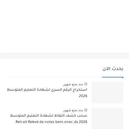
يحدث الآن
منذ بضع شهور
استخراج الرقم السري لشهادة التعليم المتوسط
2026
منذ بضع شهور
سحب كشف النقاط لشهادة التعليم المتوسط
2026 Retrait Relevé de notes bem.onec.dz