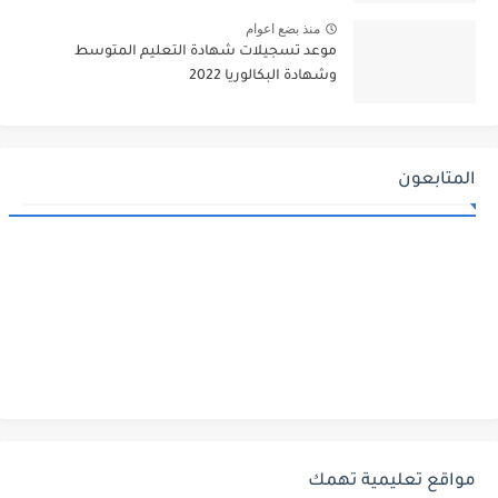
منذ بضع اعوام
موعد تسجيلات شهادة التعليم المتوسط
وشهادة البكالوريا 2022
المتابعون
مواقع تعليمية تهمك