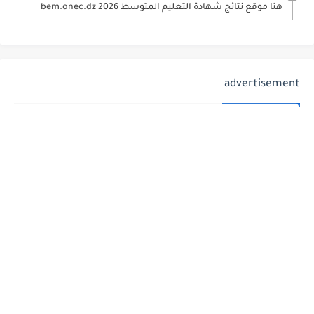
هنا موقع نتائج شهادة التعليم المتوسط 2026 bem.onec.dz
advertisement