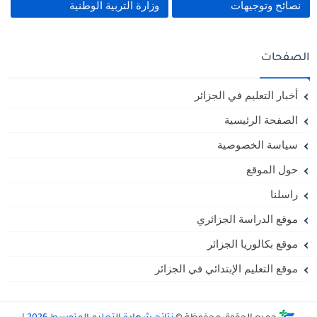
نصائح وتوجيهات
وزارة التربية الوطنية
الصفحات
أخبار التعليم في الجزائر
الصفحة الرئيسية
سياسة الخصوصية
حول الموقع
راسلنا
موقع الدراسة الجزائري
موقع بكالوريا الجزائر
موقع التعليم الإبتدائي في الجزائر