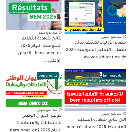
منذ بضع شهور
منذ بضع شهور
نتائج شهادة التعليم
فضاء الأولياء لكشف نتائج
المتوسط البيام 2026
شهادة التعليم المتوسط 2026
bem.onec.dz | الديوان
awlyaa.education.dz
الوطني...
bem.onec.dz
bem.onec.dz
منذ بضع شهور
منذ بضع شهور
موقع الديوان الوطني
الآن نتائج شهادة التعليم
للامتحانات والمسابقات
المتوسط 2026 bem résultats
البيام 2026 | bem.onec.dz