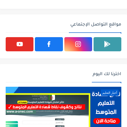
مواقع التواصل الإجتماعي
اخترنا لك اليوم
أخبار التعليم