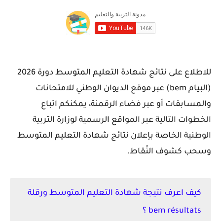
للاطلاع على نتائج شهادة التعليم المتوسط دورة 2026
(البيام bem) عبر موقع الديوان الوطني للامتحانات
والمسابقات أو عبر فضاء الرقمنة، يمكنكم اتباع
الخطوات التالية عبر المواقع الرسمية لوزارة التربية
الوطنية الخاصة بإعلان نتائج شهادة التعليم المتوسط
وسحب كشوف النّقاط.
كيف اعرف نتيجة شهادة التعليم المتوسط ورقلة
bem résultats ؟