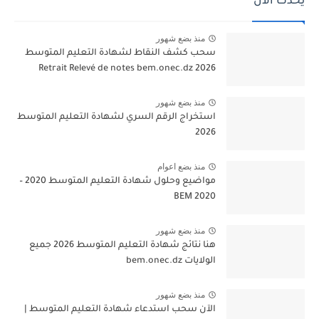
يحدث الآن
منذ بضع شهور
سحب كشف النقاط لشهادة التعليم المتوسط
2026 Retrait Relevé de notes bem.onec.dz
منذ بضع شهور
استخراج الرقم السري لشهادة التعليم المتوسط
2026
منذ بضع اعوام
مواضيع وحلول شهادة التعليم المتوسط 2020 –
BEM 2020
منذ بضع شهور
هنا نتائج شهادة التعليم المتوسط 2026 جميع
الولايات bem.onec.dz
منذ بضع شهور
الآن سحب استدعاء شهادة التعليم المتوسط |