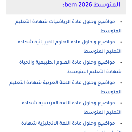
المتوسط 2026 bem:
مواضيع وحلول مادة الرياضيات شهادة التعليم
المتوسط
مواضيع و حلول مادة العلوم الفيزيائية شهادة
التعليم المتوسط
مواضيع وحلول مادة العلوم الطبيعية والحياة
شهادة التعليم المتوسط
مواضيع وحلول مادة اللغة العربية شهادة التعليم
المتوسط
مواضيع وحلول مادة اللغة الفرنسية شهادة
التعليم المتوسط
مواضيع وحلول مادة اللغة الانجليزية شهادة