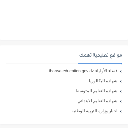
مواقع تعليمية تهمك
فضاء الأولياء tharwa.education.gov.dz
شهادة البكالوريا
شهادة التعليم المتوسط
شهادة التعليم الابتدائي
اخبار وزارة التربية الوطنية