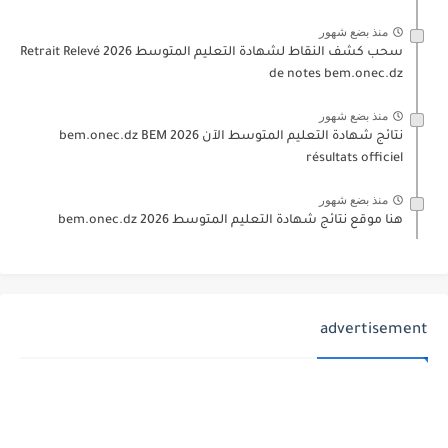
منذ بضع شهور
سحب كشف النقاط لشهادة التعليم المتوسط 2026 Retrait Relevé
de notes bem.onec.dz
منذ بضع شهور
نتائج شهادة التعليم المتوسط الآن 2026 bem.onec.dz BEM
résultats officiel
منذ بضع شهور
هنا موقع نتائج شهادة التعليم المتوسط 2026 bem.onec.dz
advertisement