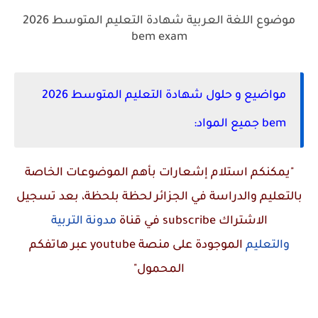
موضوع اللغة العربية شهادة التعليم المتوسط 2026
bem exam
مواضيع و حلول شهادة التعليم المتوسط 2026
bem جميع المواد:
"يمكنكم استلام إشعارات بأهم الموضوعات الخاصة
بالتعليم والدراسة في الجزائر لحظة بلحظة، بعد تسجيل
الاشتراك
subscribe
في قناة
مدونة التربية
والتعليم
الموجودة على منصة
youtube
عبر هاتفكم
المحمول"