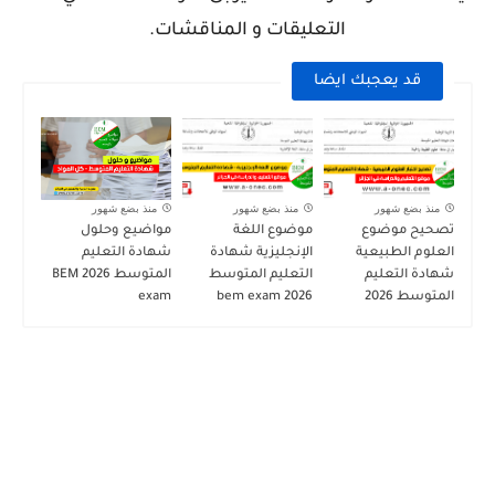
التعليقات و المناقشات.
قد يعجبك ايضا
منذ بضع شهور
منذ بضع شهور
منذ بضع شهور
تصحيح موضوع
موضوع اللغة
مواضيع وحلول
العلوم الطبيعية
الإنجليزية شهادة
شهادة التعليم
شهادة التعليم
التعليم المتوسط
المتوسط 2026 BEM
المتوسط 2026
2026 bem exam
exam