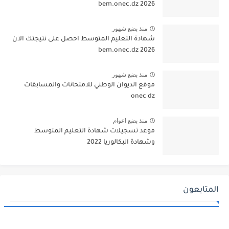
2026 bem.onec.dz
منذ بضع شهور
شهادة التعليم المتوسط احصل على نتيجتك الآن
bem.onec.dz 2026
منذ بضع شهور
موقع الديوان الوطني للامتحانات والمسابقات
onec dz
منذ بضع اعوام
موعد تسجيلات شهادة التعليم المتوسط
وشهادة البكالوريا 2022
المتابعون