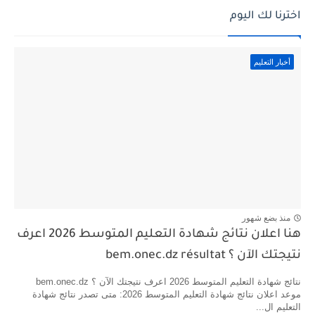
اخترنا لك اليوم
أخبار التعليم
منذ بضع شهور
هنا اعلان نتائج شهادة التعليم المتوسط 2026 اعرف
نتيجتك الآن ؟ bem.onec.dz résultat
نتائج شهادة التعليم المتوسط 2026 اعرف نتيجتك الآن ؟ bem.onec.dz
موعد اعلان نتائج شهادة التعليم المتوسط 2026: متى تصدر نتائج شهادة
التعليم ال...