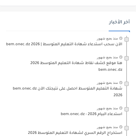
آخر الأخبار
منذ بضع شهور
الآن سحب استدعاء شهادة التعليم المتوسط | 2026 bem.onec.dz
منذ بضع شهور
هنا موقع كشف نقاط شهادة التعليم المتوسط 2026
bem.onec.dz
منذ بضع شهور
شهادة التعليم المتوسط احصل على نتيجتك الآن bem.onec.dz
2026
منذ بضع شهور
استدعاء البيام 2026 - bem.onec.dz
منذ بضع شهور
استخراج الرقم السري لشهادة التعليم المتوسط 2026