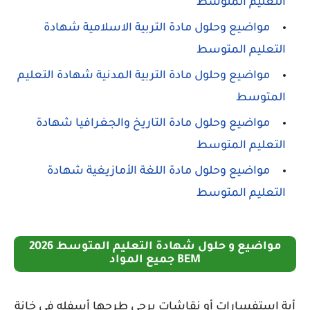
التعليم المتوسط
مواضيع وحلول مادة التربية الاسلامية شهادة
التعليم المتوسط
مواضيع وحلول مادة التربية المدنية شهادة التعليم
المتوسط
مواضيع وحلول مادة التاريخ والجغرافيا شهادة
التعليم المتوسط
مواضيع وحلول مادة اللغة الأمازيغية شهادة
التعليم المتوسط
مواضيع و حلول شهادة التعليم المتوسط 2026
BEM جميع المواد
أية استفسارات أو نقاشات يرجى طرحها أسفله في خانة