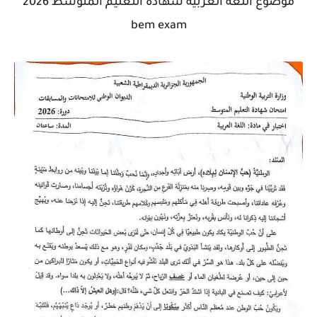
موضوع اللغة العربية شهادة التعليم المتوسط 2026
bem exam