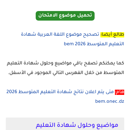
تحميل موضوع الامتحان
طالع أيضا:
تصحيح موضوع اللغة العربية شهادة
التعليم المتوسط 2026 bem
كما يمكنكم تصفح باقي مواضيع وحلول شهادة التعليم
المتوسط من خلال الفهرس التالي الموجود في الأسفل.
هام:
متى يتم اعلان نتائج شهادة التعليم المتوسط 2026
bem.onec.dz
مواضيع وحلول شهادة التعليم