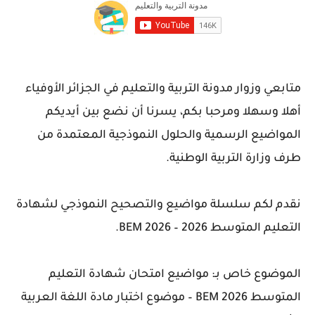
متابعي وزوار مدونة التربية والتعليم في الجزائر الأوفياء
أهلا وسهلا ومرحبا بكم، يسرنا أن نضع بين أيديكم
المواضيع الرسمية والحلول النموذجية المعتمدة من
طرف وزارة التربية الوطنية.
نقدم لكم سلسلة مواضيع والتصحيح النموذجي لشهادة
التعليم المتوسط 2026 – BEM 2026.
الموضوع خاص بـ: مواضيع امتحان شهادة التعليم
المتوسط 2026 BEM – موضوع اختبار مادة اللغة العربية