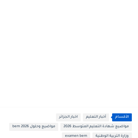
الأقسام
أخبار التعليم
اخبار الجزائر
مواضيع شهادة التعليم المتوسط 2026
مواضيع وحلول 2026 bem
وزارة التربية الوطنية
examen bem