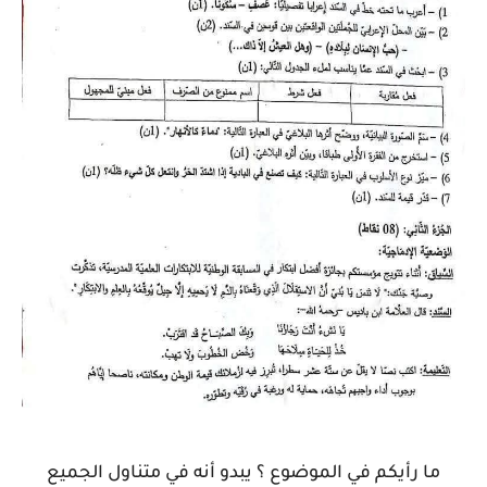
ما رأيكم في الموضوع ؟ يبدو أنه في متناول الجميع