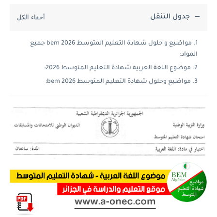
جدول التنقل
مواضيع و حلول شهادة التعليم المتوسط 2026 bem جميع
المواد:
موضوع اللغة العربية شهادة التعليم المتوسط 2026:
مواضيع وحلول شهادة التعليم المتوسط 2026 bem: