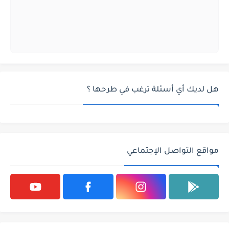
هل لديك أي أسئلة ترغب في طرحها ؟
مواقع التواصل الإجتماعي