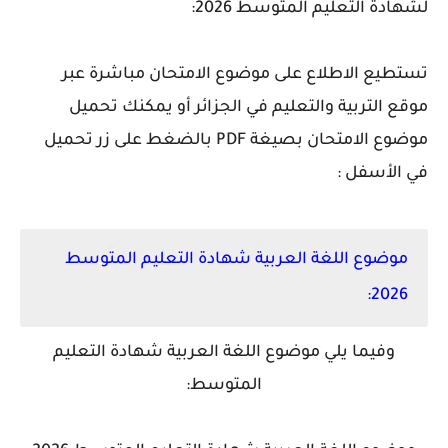
لشهادة التعليم المتوسط 2026:
تستطيع الاطلاع على موضوع الامتحان مباشرة عبر
موقع التربية والتعليم في الجزائر أو يمكنك تحميل
موضوع الامتحان بصيغة PDF بالضغط على زر تحميل
في الأسفل :
موضوع اللغة العربية شهادة التعليم المتوسط
2026:
وفيما يلي موضوع اللغة العربية شهادة التعليم
المتوسط: