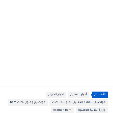
الأقسام
أخبار التعليم
اخبار الجزائر
مواضيع شهادة التعليم المتوسط 2026
مواضيع وحلول 2026 bem
وزارة التربية الوطنية
examen bem