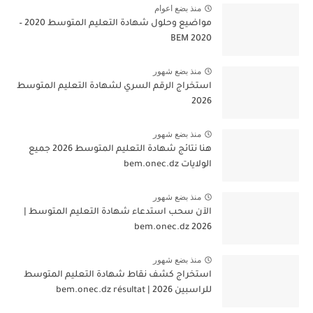
منذ بضع اعوام
مواضيع وحلول شهادة التعليم المتوسط 2020 –
BEM 2020
منذ بضع شهور
استخراج الرقم السري لشهادة التعليم المتوسط
2026
منذ بضع شهور
هنا نتائج شهادة التعليم المتوسط 2026 جميع
الولايات bem.onec.dz
منذ بضع شهور
الآن سحب استدعاء شهادة التعليم المتوسط |
2026 bem.onec.dz
منذ بضع شهور
استخراج كشف نقاط شهادة التعليم المتوسط
للراسبين 2026 | bem.onec.dz résultat