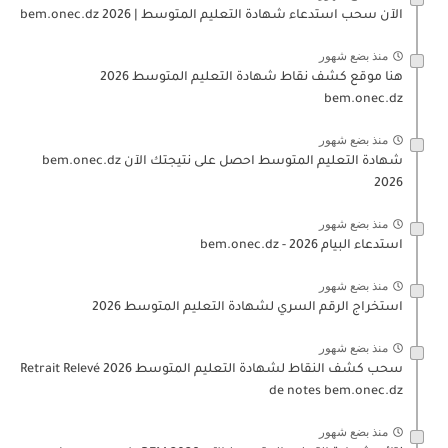
الآن سحب استدعاء شهادة التعليم المتوسط | 2026 bem.onec.dz
منذ بضع شهور
هنا موقع كشف نقاط شهادة التعليم المتوسط 2026
bem.onec.dz
منذ بضع شهور
شهادة التعليم المتوسط احصل على نتيجتك الآن bem.onec.dz
2026
منذ بضع شهور
استدعاء البيام 2026 - bem.onec.dz
منذ بضع شهور
استخراج الرقم السري لشهادة التعليم المتوسط 2026
منذ بضع شهور
سحب كشف النقاط لشهادة التعليم المتوسط 2026 Retrait Relevé
de notes bem.onec.dz
منذ بضع شهور