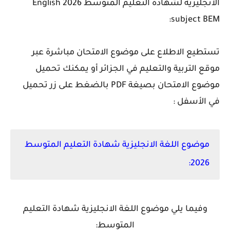
الانجليزية لشهادة التعليم المتوسط 2026 English
subject BEM:
تستطيع الاطلاع على موضوع الامتحان مباشرة عبر
موقع التربية والتعليم في الجزائر أو يمكنك تحميل
موضوع الامتحان بصيغة PDF بالضغط على زر تحميل
في الأسفل :
موضوع اللغة الانجليزية شهادة التعليم المتوسط
2026:
وفيما يلي موضوع اللغة الانجليزية شهادة التعليم
المتوسط: