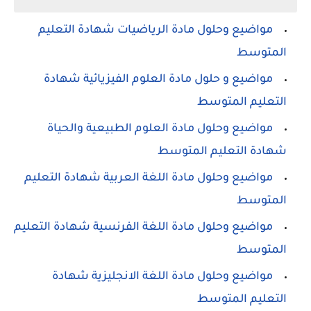
مواضيع وحلول مادة الرياضيات شهادة التعليم
المتوسط
مواضيع و حلول مادة العلوم الفيزيائية شهادة
التعليم المتوسط
مواضيع وحلول مادة العلوم الطبيعية والحياة
شهادة التعليم المتوسط
مواضيع وحلول مادة اللغة العربية شهادة التعليم
المتوسط
مواضيع وحلول مادة اللغة الفرنسية شهادة التعليم
المتوسط
مواضيع وحلول مادة اللغة الانجليزية شهادة
التعليم المتوسط