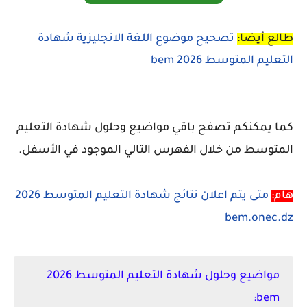
طالع أيضا:
تصحيح موضوع اللغة الانجليزية شهادة
التعليم المتوسط 2026 bem
كما يمكنكم تصفح باقي مواضيع وحلول شهادة التعليم
المتوسط من خلال الفهرس التالي الموجود في الأسفل.
هام:
متى يتم اعلان نتائج شهادة التعليم المتوسط 2026
bem.onec.dz
مواضيع وحلول شهادة التعليم المتوسط 2026
bem: