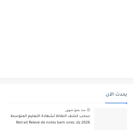
يحدث الآن
منذ بضع شهور
سحب كشف النقاط لشهادة التعليم المتوسط
2026 Retrait Relevé de notes bem.onec.dz