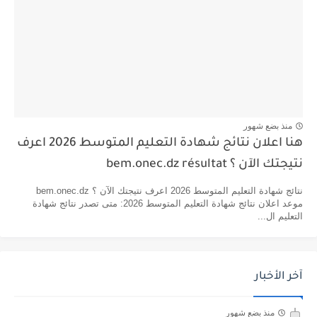
منذ بضع شهور
هنا اعلان نتائج شهادة التعليم المتوسط 2026 اعرف
نتيجتك الآن ؟ bem.onec.dz résultat
نتائج شهادة التعليم المتوسط 2026 اعرف نتيجتك الآن ؟ bem.onec.dz
موعد اعلان نتائج شهادة التعليم المتوسط 2026: متى تصدر نتائج شهادة
التعليم ال...
آخر الأخبار
منذ بضع شهور