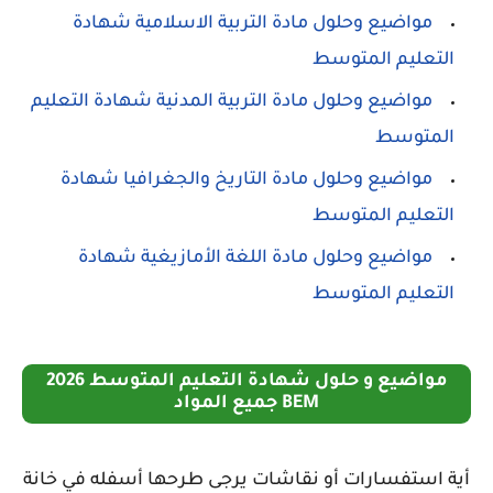
مواضيع وحلول مادة التربية الاسلامية شهادة
التعليم المتوسط
مواضيع وحلول مادة التربية المدنية شهادة التعليم
المتوسط
مواضيع وحلول مادة التاريخ والجغرافيا شهادة
التعليم المتوسط
مواضيع وحلول مادة اللغة الأمازيغية شهادة
التعليم المتوسط
مواضيع و حلول شهادة التعليم المتوسط 2026
BEM جميع المواد
أية استفسارات أو نقاشات يرجى طرحها أسفله في خانة