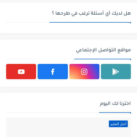
هل لديك أي أسئلة ترغب في طرحها ؟
مواقع التواصل الإجتماعي
اخترنا لك اليوم
أخبار التعليم