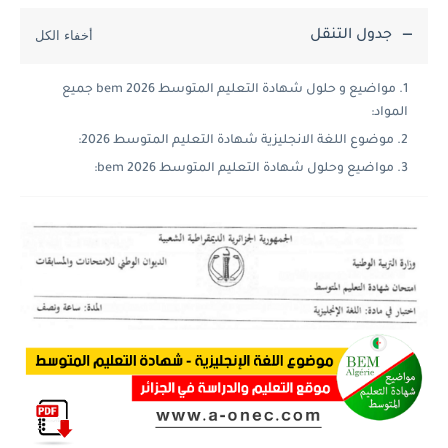
جدول التنقل
مواضيع و حلول شهادة التعليم المتوسط 2026 bem جميع
المواد:
موضوع اللغة الانجليزية شهادة التعليم المتوسط 2026:
مواضيع وحلول شهادة التعليم المتوسط 2026 bem: