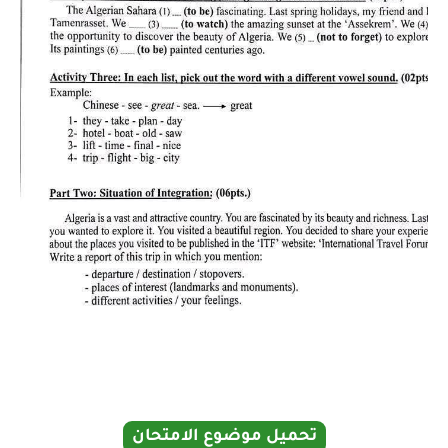
تحميل موضوع الامتحان