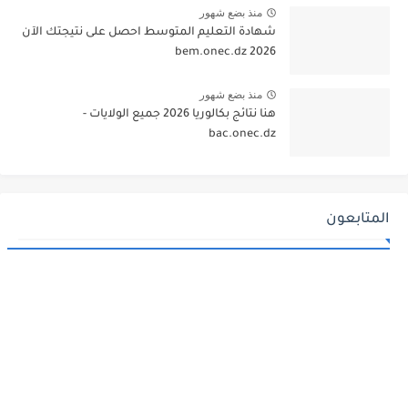
منذ بضع شهور
شهادة التعليم المتوسط احصل على نتيجتك الآن
bem.onec.dz 2026
منذ بضع شهور
هنا نتائج بكالوريا 2026 جميع الولايات -
bac.onec.dz
المتابعون