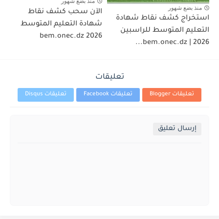
منذ بضع شهور
منذ بضع شهور
الآن سحب كشف نقاط
استخراج كشف نقاط شهادة
شهادة التعليم المتوسط
التعليم المتوسط للراسبين
2026 bem.onec.dz
2026 | bem.onec.dz...
تعليقات
تعليقات Blogger
تعليقات Facebook
تعليقات Disqus
إرسال تعليق