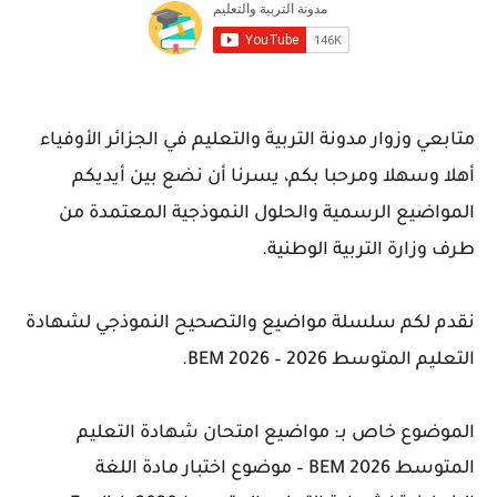
متابعي وزوار مدونة التربية والتعليم في الجزائر الأوفياء
أهلا وسهلا ومرحبا بكم، يسرنا أن نضع بين أيديكم
المواضيع الرسمية والحلول النموذجية المعتمدة من
طرف وزارة التربية الوطنية.
نقدم لكم سلسلة مواضيع والتصحيح النموذجي لشهادة
التعليم المتوسط 2026 – BEM 2026.
الموضوع خاص بـ: مواضيع امتحان شهادة التعليم
المتوسط 2026 BEM – موضوع اختبار مادة اللغة