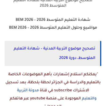
تصحيح موضوع التربية المدنية شهادة التعليم
المتوسط 2026
شهادة التعليم المتوسط 2026 – BEM 2026
مواضيع وحلول التعليم المتوسط 2026 – BEM 2026
تصحيح موضوع التربية المدنية – شهادة التعليم
المتوسط، دورة 2026
"يمكنكم استلام إشعارات بأهم الموضوعات الخاصة
بالتعليم والدراسة في الجزائر لحظة بلحظة، بعد تسجيل
الاشتراك
subscribe
في قناة
مدونة التربية
والتعليم
الموجودة على منصة
youtube
عبر هاتفكم