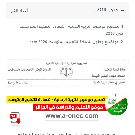
جدول التنقل
تصحيح موضوع التربية المدنية – شهادة التعليم المتوسط،
دورة 2026
مواضيع وحلول شهادة التعليم المتوسط 2026 bem: