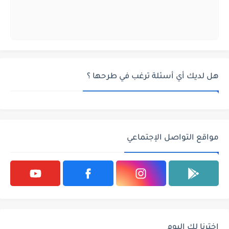
هل لديك أي أسئلة ترغب في طرحها ؟
مواقع التواصل الإجتماعي
اخترنا لك اليوم