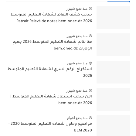
منذ بضع شهور
سحب كشف النقاط لشهادة التعليم المتوسط
2026 Retrait Relevé de notes bem.onec.dz
منذ بضع شهور
هنا نتائج شهادة التعليم المتوسط 2026 جميع
الولايات bem.onec.dz
منذ بضع شهور
استخراج الرقم السري لشهادة التعليم المتوسط
2026
منذ بضع شهور
الآن سحب استدعاء شهادة التعليم المتوسط |
2026 bem.onec.dz
منذ بضع اعوام
مواضيع وحلول شهادة التعليم المتوسط 2020 –
BEM 2020