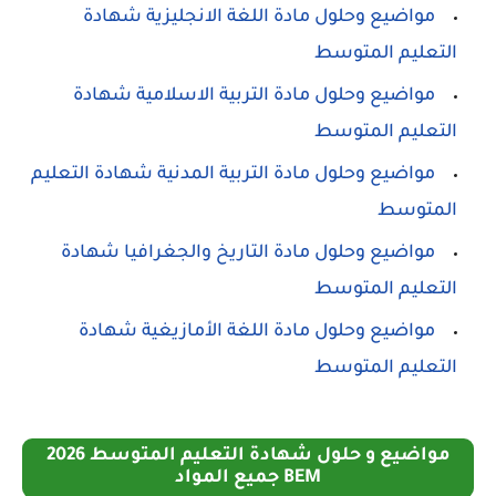
مواضيع وحلول مادة اللغة الانجليزية شهادة
التعليم المتوسط
مواضيع وحلول مادة التربية الاسلامية شهادة
التعليم المتوسط
مواضيع وحلول مادة التربية المدنية شهادة التعليم
المتوسط
مواضيع وحلول مادة التاريخ والجغرافيا شهادة
التعليم المتوسط
مواضيع وحلول مادة اللغة الأمازيغية شهادة
التعليم المتوسط
مواضيع و حلول شهادة التعليم المتوسط 2026
BEM جميع المواد