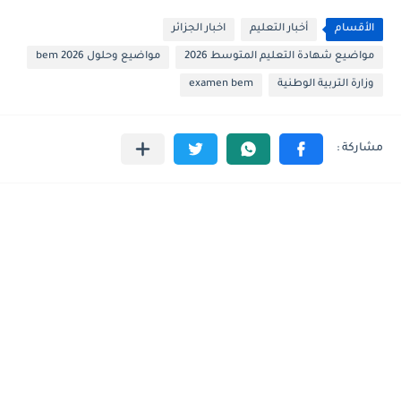
الأقسام
أخبار التعليم
اخبار الجزائر
مواضيع شهادة التعليم المتوسط 2026
مواضيع وحلول 2026 bem
وزارة التربية الوطنية
examen bem