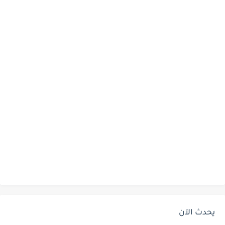
يحدث الآن