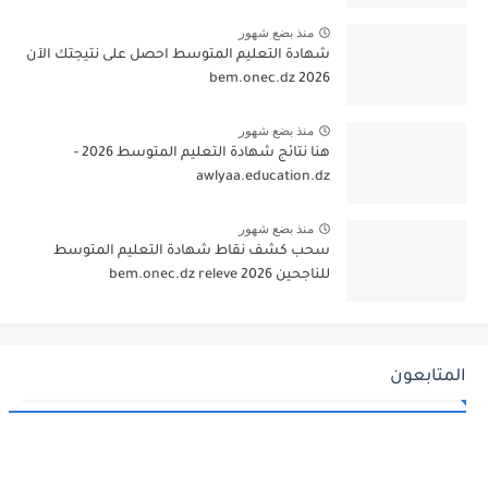
منذ بضع شهور
شهادة التعليم المتوسط احصل على نتيجتك الآن
bem.onec.dz 2026
منذ بضع شهور
هنا نتائج شهادة التعليم المتوسط 2026 -
awlyaa.education.dz
منذ بضع شهور
سحب كشف نقاط شهادة التعليم المتوسط
للناجحين 2026 bem.onec.dz releve
المتابعون