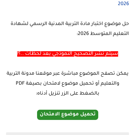
2026
حل موضوع اختبار مادة التربية المدنية الرسمي لشهادة
التعليم المتوسط 2026:
سيتم نشر التصحيح النموذجي بعد لحظات ..؟!
يمكن تصفح الموضوع مباشرة عبر موقعنا مدونة التربية
والتعليم أو تحميل موضوع لامتحان بصيغة PDF
بالضغط على الزر تنزيل أدناه:
تحميل موضوع الامتحان