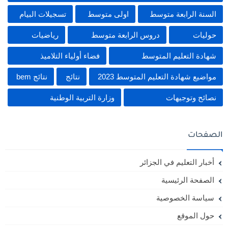
السنة الرابعة متوسط
اولى متوسط
تسجيلات البيام
حوليات
دروس الرابعة متوسط
رياضيات
شهادة التعليم المتوسط
فضاء أولياء التلاميذ
مواضيع شهادة التعليم المتوسط 2023
نتائج
نتائج bem
نصائح وتوجيهات
وزارة التربية الوطنية
الصفحات
أخبار التعليم في الجزائر
الصفحة الرئيسية
سياسة الخصوصية
حول الموقع