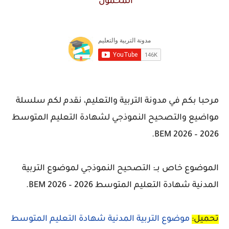
المحمول"
مرحبا بكم في مدونة التربية والتعليم، نقدم لكم سلسلة
مواضيع والتصحيح النموذجي لشهادة التعليم المتوسط
2026 – BEM 2026.
الموضوع خاص بــ: التصحيح النموذجي لموضوع
التربية
المدنية
شهادة التعليم المتوسط 2026 – BEM 2026.
تحميل:
موضوع التربية المدنية شهادة التعليم المتوسط