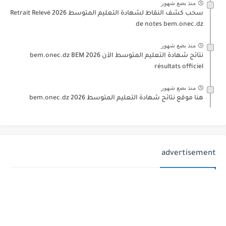
منذ بضع شهور
سحب كشف النقاط لشهادة التعليم المتوسط 2026 Retrait Relevé
de notes bem.onec.dz
منذ بضع شهور
نتائج شهادة التعليم المتوسط الآن 2026 bem.onec.dz BEM
résultats officiel
منذ بضع شهور
هنا موقع نتائج شهادة التعليم المتوسط 2026 bem.onec.dz
advertisement