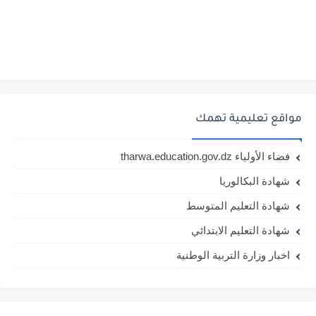
مواقع تعليمية تهمك
فضاء الأولياء tharwa.education.gov.dz
شهادة البكالوريا
شهادة التعليم المتوسط
شهادة التعليم الابتدائي
اخبار وزارة التربية الوطنية