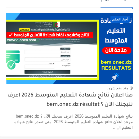
أخبار التعليم
منذ بضع شهور
هنا اعلان نتائج شهادة التعليم المتوسط 2026 اعرف
نتيجتك الآن ؟ bem.onec.dz résultat
نتائج شهادة التعليم المتوسط 2026 اعرف نتيجتك الآن ؟ bem.onec.dz
موعد اعلان نتائج شهادة التعليم المتوسط 2026: متى تصدر نتائج شهادة
التعليم ال...