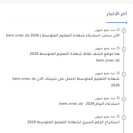
آخر الأخبار
منذ بضع شهور
الآن سحب استدعاء شهادة التعليم المتوسط | 2026 bem.onec.dz
منذ بضع شهور
هنا موقع كشف نقاط شهادة التعليم المتوسط 2026
bem.onec.dz
منذ بضع شهور
شهادة التعليم المتوسط احصل على نتيجتك الآن bem.onec.dz
2026
منذ بضع شهور
استدعاء البيام 2026 - bem.onec.dz
منذ بضع شهور
استخراج الرقم السري لشهادة التعليم المتوسط 2026