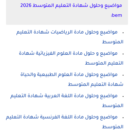
مواضيع وحلول شهادة التعليم المتوسط 2026
bem:
مواضيع وحلول مادة الرياضيات شهادة التعليم
المتوسط
مواضيع و حلول مادة العلوم الفيزيائية شهادة
التعليم المتوسط
مواضيع وحلول مادة العلوم الطبيعية والحياة
شهادة التعليم المتوسط
مواضيع وحلول مادة اللغة العربية شهادة التعليم
المتوسط
مواضيع وحلول مادة اللغة الفرنسية شهادة التعليم
المتوسط