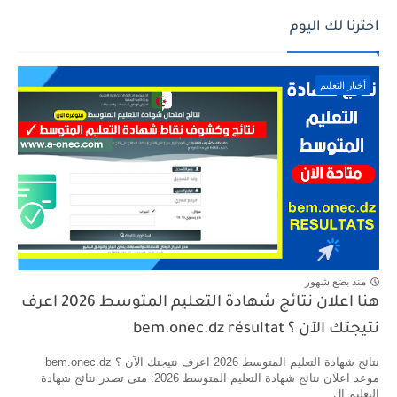
اخترنا لك اليوم
أخبار التعليم
منذ بضع شهور
هنا اعلان نتائج شهادة التعليم المتوسط 2026 اعرف
نتيجتك الآن ؟ bem.onec.dz résultat
نتائج شهادة التعليم المتوسط 2026 اعرف نتيجتك الآن ؟ bem.onec.dz
موعد اعلان نتائج شهادة التعليم المتوسط 2026: متى تصدر نتائج شهادة
التعليم ال...