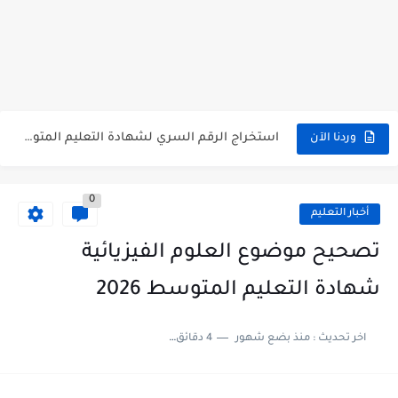
الآن سحب كشف نقاط شهادة التعليم المتوسط 2026 bem.onec.dz
استخراج كشف نقاط شهادة التعليم المتوسط للناجحين 2026 | bem.onec.dz...
استخراج الرقم السري لشهادة التعليم المتوسط 2026
الآن نتائج وكشوف نقاط شهادة التعليم المتوسط 2026 - bem.onec.dz
وردنا الآن
استخراج كشف نقاط شهادة التعليم المتوسط 2026 | bem.onec.dz
0
أخبار التعليم
تصحيح موضوع العلوم الفيزيائية
شهادة التعليم المتوسط 2026
اخر تحديث :
منذ بضع شهور
4 دقائق للقراءة