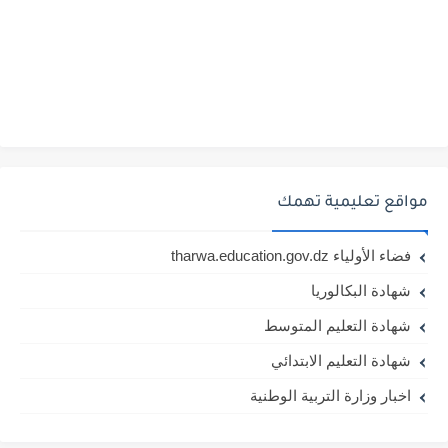
مواقع تعليمية تهمك
فضاء الأولياء tharwa.education.gov.dz
شهادة البكالوريا
شهادة التعليم المتوسط
شهادة التعليم الابتدائي
اخبار وزارة التربية الوطنية