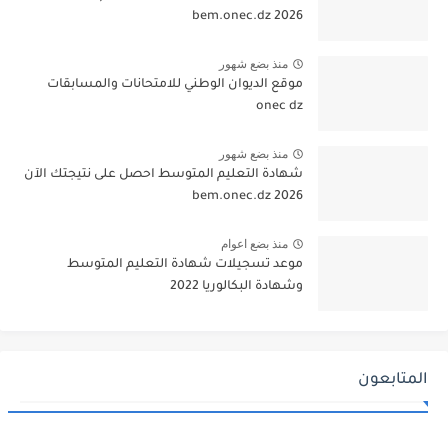
2026 bem.onec.dz
منذ بضع شهور
موقع الديوان الوطني للامتحانات والمسابقات
onec dz
منذ بضع شهور
شهادة التعليم المتوسط احصل على نتيجتك الآن
bem.onec.dz 2026
منذ بضع اعوام
موعد تسجيلات شهادة التعليم المتوسط
وشهادة البكالوريا 2022
المتابعون