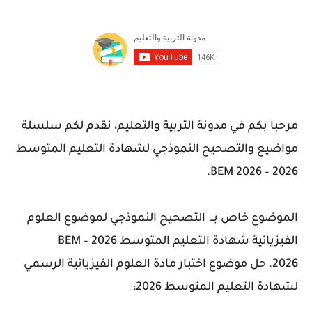
مرحبا بكم في مدونة التربية والتعليم، نقدم لكم سلسلة
مواضيع والتصحيح النموذجي لشهادة التعليم المتوسط
2026 – BEM 2026.
الموضوع خاص بــ: التصحيح النموذجي لموضوع
العلوم
الفيزيائية
شهادة التعليم المتوسط 2026 – BEM
2026.
حل موضوع اختبار مادة العلوم الفيزيائية الرسمي
لشهادة التعليم المتوسط 2026: