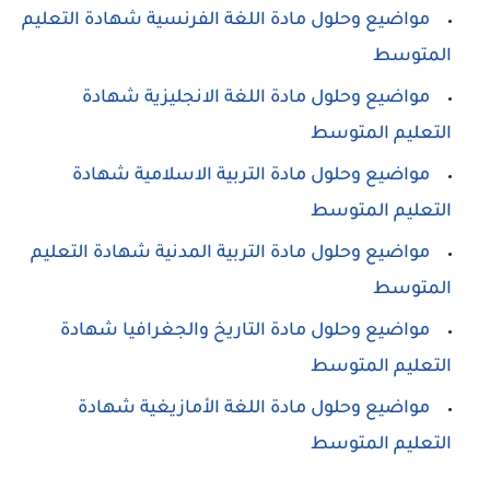
مواضيع وحلول مادة اللغة الفرنسية شهادة التعليم
المتوسط
مواضيع وحلول مادة اللغة الانجليزية شهادة
التعليم المتوسط
مواضيع وحلول مادة التربية الاسلامية شهادة
التعليم المتوسط
مواضيع وحلول مادة التربية المدنية شهادة التعليم
المتوسط
مواضيع وحلول مادة التاريخ والجغرافيا شهادة
التعليم المتوسط
مواضيع وحلول مادة اللغة الأمازيغية شهادة
التعليم المتوسط