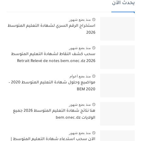
يحدث الآن
منذ بضع شهور
استخراج الرقم السري لشهادة التعليم المتوسط
2026
منذ بضع شهور
سحب كشف النقاط لشهادة التعليم المتوسط
2026 Retrait Relevé de notes bem.onec.dz
منذ بضع اعوام
مواضيع وحلول شهادة التعليم المتوسط 2020 –
BEM 2020
منذ بضع شهور
هنا نتائج شهادة التعليم المتوسط 2026 جميع
الولايات bem.onec.dz
منذ بضع شهور
الآن سحب استدعاء شهادة التعليم المتوسط |