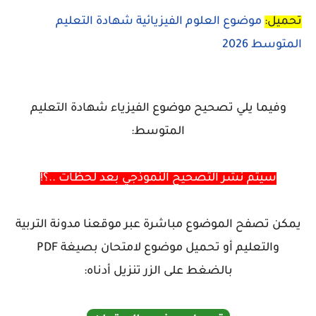
تحميل:
موضوع العلوم الفيزيائية شهادة التعليم
المتوسط 2026
وفيما يلي تصحيح موضوع الفيزياء شهادة التعليم
المتوسط:
سيتم نشر التصحيح النموذجي بعد لحظات ..؟!
يمكن تصفح الموضوع مباشرة عبر موقعنا مدونة التربية
والتعليم أو تحميل موضوع لامتحان بصيغة PDF
بالضغط على الزر تنزيل أدناه: