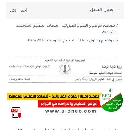
جدول التنقل
تصحيح موضوع العلوم الفيزيائية – شهادة التعليم المتوسط،
دورة 2026.
مواضيع وحلول شهادة التعليم المتوسط 2026 bem: