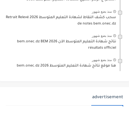
منذ بضع شهور
سحب كشف النقاط لشهادة التعليم المتوسط 2026 Retrait Relevé
de notes bem.onec.dz
منذ بضع شهور
نتائج شهادة التعليم المتوسط الآن 2026 bem.onec.dz BEM
résultats officiel
منذ بضع شهور
هنا موقع نتائج شهادة التعليم المتوسط 2026 bem.onec.dz
advertisement