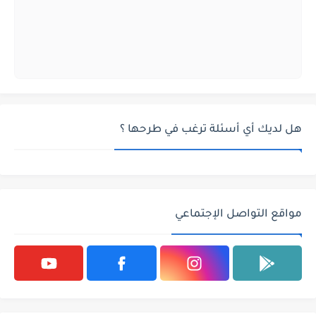
هل لديك أي أسئلة ترغب في طرحها ؟
مواقع التواصل الإجتماعي