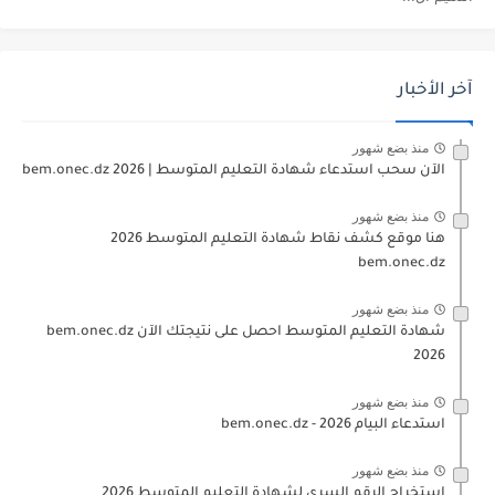
آخر الأخبار
منذ بضع شهور
الآن سحب استدعاء شهادة التعليم المتوسط | 2026 bem.onec.dz
منذ بضع شهور
هنا موقع كشف نقاط شهادة التعليم المتوسط 2026
bem.onec.dz
منذ بضع شهور
شهادة التعليم المتوسط احصل على نتيجتك الآن bem.onec.dz
2026
منذ بضع شهور
استدعاء البيام 2026 - bem.onec.dz
منذ بضع شهور
استخراج الرقم السري لشهادة التعليم المتوسط 2026