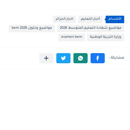
الأقسام
أخبار التعليم
اخبار الجزائر
مواضيع شهادة التعليم المتوسط 2026
مواضيع وحلول 2026 bem
وزارة التربية الوطنية
examen bem