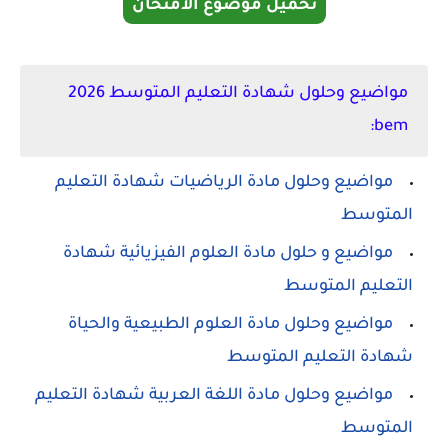
تحميل موضوع الامتحان
مواضيع وحلول شهادة التعليم المتوسط 2026
bem:
مواضيع وحلول مادة الرياضيات شهادة التعليم
المتوسط
مواضيع و حلول مادة العلوم الفيزيائية شهادة
التعليم المتوسط
مواضيع وحلول مادة العلوم الطبيعية والحياة
شهادة التعليم المتوسط
مواضيع وحلول مادة اللغة العربية شهادة التعليم
المتوسط