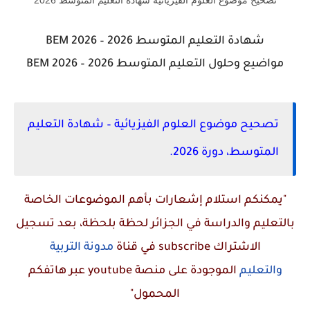
تصحيح موضوع العلوم الفيزيائية شهادة التعليم المتوسط 2026
شهادة التعليم المتوسط 2026 – BEM 2026
مواضيع وحلول التعليم المتوسط 2026 – BEM 2026
تصحيح موضوع العلوم الفيزيائية – شهادة التعليم
المتوسط، دورة 2026.
"يمكنكم استلام إشعارات بأهم الموضوعات الخاصة
بالتعليم والدراسة في الجزائر لحظة بلحظة، بعد تسجيل
الاشتراك
subscribe
في قناة
مدونة التربية
والتعليم
الموجودة على منصة
youtube
عبر هاتفكم
المحمول"