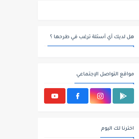
هل لديك أي أسئلة ترغب في طرحها ؟
مواقع التواصل الإجتماعي
اخترنا لك اليوم