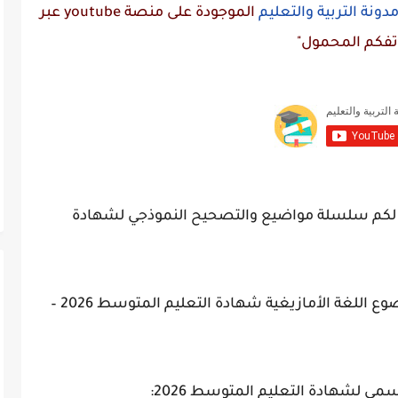
دونة التربية والتعليم
الموجودة على منصة
youtube
عبر
تفكم المحمول"
قدم لكم سلسلة مواضيع والتصحيح النموذجي لشهادة
وضوع
اللغة الأمازيغية
شهادة التعليم المتوسط 2026 –
مي لشهادة التعليم المتوسط 2026: