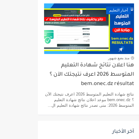
أخبار التعليم
منذ بضع شهور
هنا اعلان نتائج شهادة التعليم
المتوسط 2026 اعرف نتيجتك الآن ؟
bem.onec.dz résultat
نتائج شهادة التعليم المتوسط 2026 اعرف نتيجتك الآن
؟ bem.onec.dz موعد اعلان نتائج شهادة التعليم
المتوسط 2026: متى تصدر نتائج شهادة التعليم ال...
آخر الأخبار