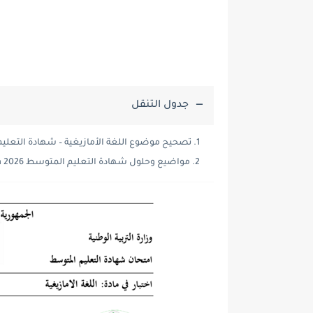
جدول التنقل
تصحيح موضوع اللغة الأمازيغية – شهادة التعليم ال
مواضيع وحلول شهادة التعليم المتوسط 2026 bem: