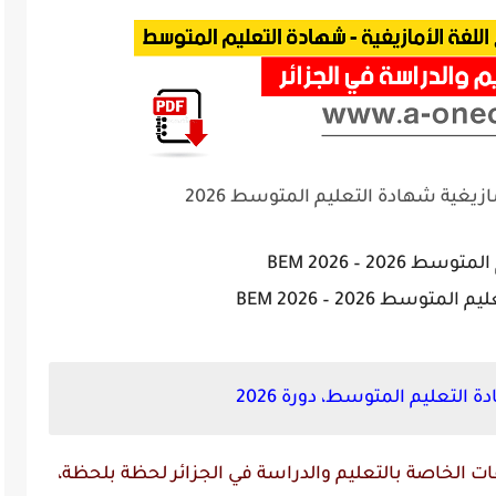
يغية شهادة التعليم المتوسط 2026
2026 – BEM 2026
وسط 2026 – BEM 2026
التعليم المتوسط، دورة 2026
 الخاصة بالتعليم والدراسة في الجزائر لحظة بلحظة،