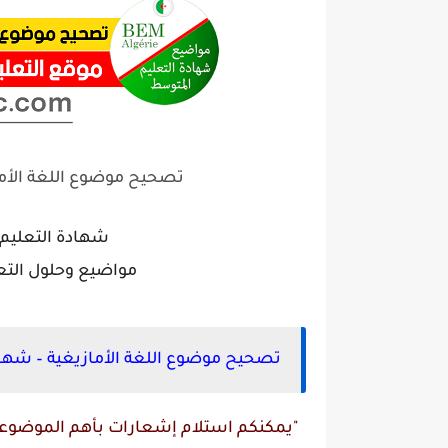
تصحيح موضوع اللغة الأماز
شهادة التعليم المتوسط 
مواضيع وحلول التعليم المت
تصحيح موضوع اللغة الأمازيغية – شهادة 
"يمكنكم استلام إشعارات بأهم الموضوعات