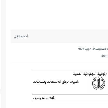
متوسط، دورة 2026