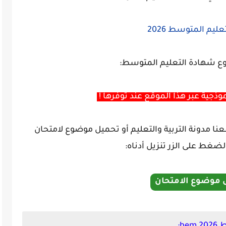
يم المتوسط 2026
ع شهادة التعليم المتوسط:
وذجية عبر هذا الموقع عند توفرها !
 مدونة التربية والتعليم أو تحميل موضوع لامتحان
 موضوع الامتحان