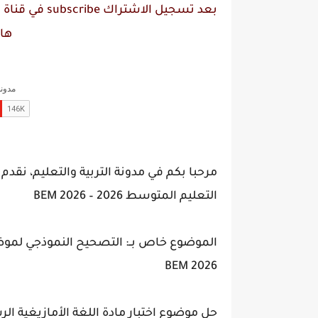
بعد تسجيل الاشتراك
subscribe
في قناة
م
ها
مرحبا بكم في مدونة التربية والتعليم، ن
التعليم المتوسط 2026 – BEM 2026
الموضوع خاص بــ: التصحيح النموذجي لم
BEM 2026
حل موضوع اختبار مادة اللغة الأمازيغية الرس