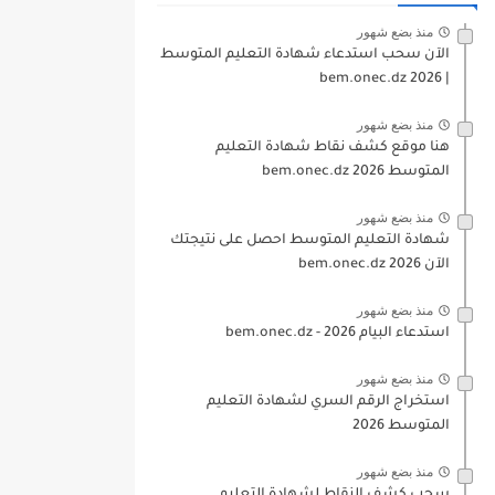
منذ بضع شهور
الآن سحب استدعاء شهادة التعليم المتوسط
| 2026 bem.onec.dz
منذ بضع شهور
هنا موقع كشف نقاط شهادة التعليم
المتوسط 2026 bem.onec.dz
منذ بضع شهور
شهادة التعليم المتوسط احصل على نتيجتك
الآن bem.onec.dz 2026
منذ بضع شهور
استدعاء البيام 2026 - bem.onec.dz
منذ بضع شهور
استخراج الرقم السري لشهادة التعليم
المتوسط 2026
منذ بضع شهور