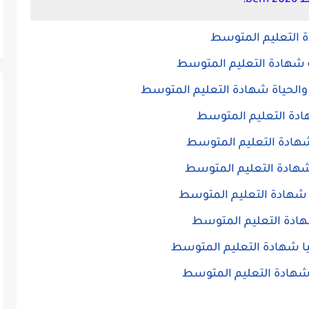
b:
 التعليم المتوسط
ية شهادة التعليم المتوسط
والحياة شهادة التعليم المتوسط
ادة التعليم المتوسط
شهادة التعليم المتوسط
 شهادة التعليم المتوسط
ة شهادة التعليم المتوسط
شهادة التعليم المتوسط
يا شهادة التعليم المتوسط
 شهادة التعليم المتوسط