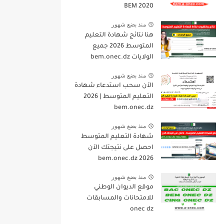
BEM 2020
منذ بضع شهور
هنا نتائج شهادة التعليم
المتوسط 2026 جميع
الولايات bem.onec.dz
منذ بضع شهور
الآن سحب استدعاء شهادة
التعليم المتوسط | 2026
bem.onec.dz
منذ بضع شهور
شهادة التعليم المتوسط
احصل على نتيجتك الآن
bem.onec.dz 2026
منذ بضع شهور
موقع الديوان الوطني
للامتحانات والمسابقات
onec dz