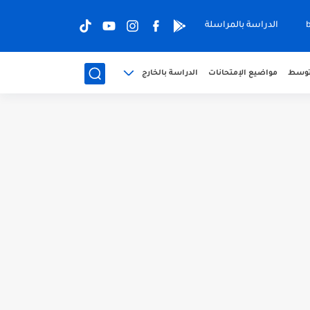
الدراسة بالمراسلة
متوسط
مواضيع الإمتحانات
الدراسة بالخارج