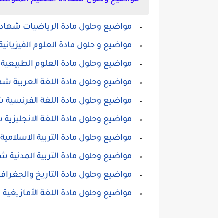
مواضيع وحلول شهادة التعليم المتوسط 2026 em
مواضيع وحلول مادة الرياضيات شهادة
مواضيع و حلول مادة العلوم الفيزيائ
مواضيع وحلول مادة العلوم الطبيعية 
مواضيع وحلول مادة اللغة العربية شه
مواضيع وحلول مادة اللغة الفرنسية 
مواضيع وحلول مادة اللغة الانجليزية
مواضيع وحلول مادة التربية الاسلامي
مواضيع وحلول مادة التربية المدنية 
مواضيع وحلول مادة التاريخ والجغراف
مواضيع وحلول مادة اللغة الأمازيغية