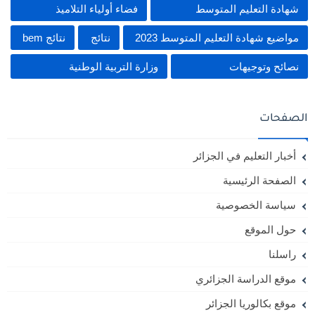
شهادة التعليم المتوسط
فضاء أولياء التلاميذ
مواضيع شهادة التعليم المتوسط 2023
نتائج
نتائج bem
نصائح وتوجيهات
وزارة التربية الوطنية
الصفحات
أخبار التعليم في الجزائر
الصفحة الرئيسية
سياسة الخصوصية
حول الموقع
راسلنا
موقع الدراسة الجزائري
موقع بكالوريا الجزائر