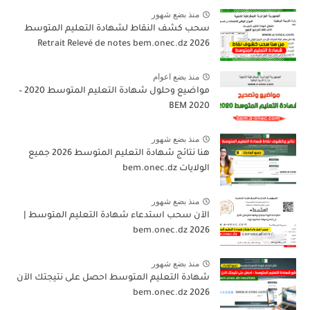
منذ بضع شهور
سحب كشف النقاط لشهادة التعليم المتوسط
2026 Retrait Relevé de notes bem.onec.dz
منذ بضع اعوام
مواضيع وحلول شهادة التعليم المتوسط 2020 –
BEM 2020
منذ بضع شهور
هنا نتائج شهادة التعليم المتوسط 2026 جميع
الولايات bem.onec.dz
منذ بضع شهور
الآن سحب استدعاء شهادة التعليم المتوسط |
2026 bem.onec.dz
منذ بضع شهور
شهادة التعليم المتوسط احصل على نتيجتك الآن
bem.onec.dz 2026