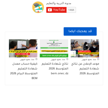
قد يعجبك ايضا
منذ بضع شهور
منذ بضع شهور
منذ بضع شهور
موعد الإعلان عن نتائج
نتائج شهادة التعليم
كيفية حساب معدل
شهادة التعليم
المتوسط 2026
شهادة التعليم
المتوسط 2026
bem.onec.dz
المتوسط البيام 2026
BEM