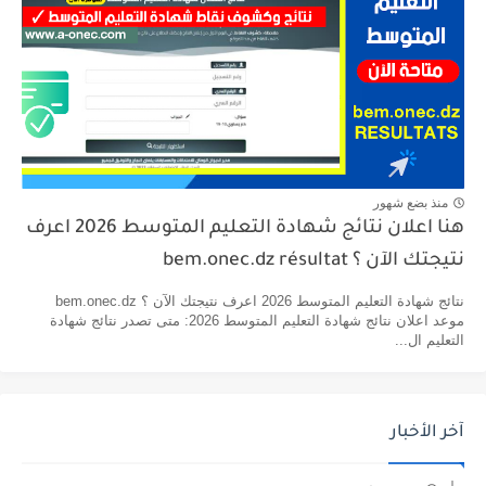
منذ بضع شهور
هنا اعلان نتائج شهادة التعليم المتوسط 2026 اعرف
نتيجتك الآن ؟ bem.onec.dz résultat
نتائج شهادة التعليم المتوسط 2026 اعرف نتيجتك الآن ؟ bem.onec.dz
موعد اعلان نتائج شهادة التعليم المتوسط 2026: متى تصدر نتائج شهادة
التعليم ال...
آخر الأخبار