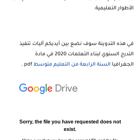
الأطوار التعليمية.
في هذه التدوينة سوف نضع بين أيديكم آليات تنفيذ
التدرج السنوي لبناء التعلمات 2020 في مادة
الجغرافيا
السنة الرابعة من التعليم متوسط
pdf .