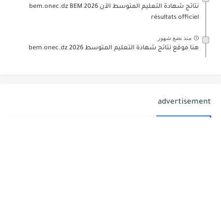
نتائج شهادة التعليم المتوسط الآن 2026 bem.onec.dz BEM
résultats officiel
منذ بضع شهور
هنا موقع نتائج شهادة التعليم المتوسط 2026 bem.onec.dz
advertisement