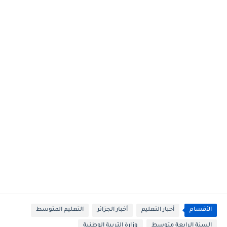
الأقسام
أخبار التعليم
أخبار الجزائر
التعليم المتوسط
السنة الرابعة متوسط
وزارة التربية الوطنية