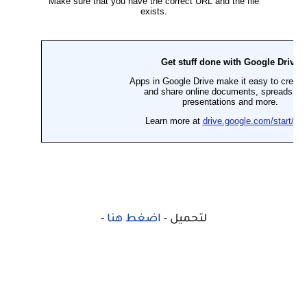
لتحميل -
اضغط هنا
-