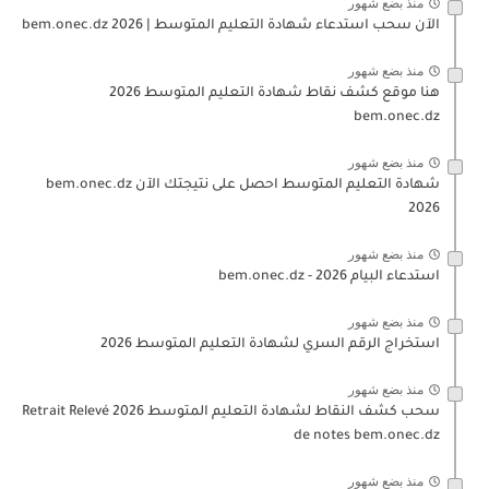
منذ بضع شهور
الآن سحب استدعاء شهادة التعليم المتوسط | 2026 bem.onec.dz
منذ بضع شهور
هنا موقع كشف نقاط شهادة التعليم المتوسط 2026
bem.onec.dz
منذ بضع شهور
شهادة التعليم المتوسط احصل على نتيجتك الآن bem.onec.dz
2026
منذ بضع شهور
استدعاء البيام 2026 - bem.onec.dz
منذ بضع شهور
استخراج الرقم السري لشهادة التعليم المتوسط 2026
منذ بضع شهور
سحب كشف النقاط لشهادة التعليم المتوسط 2026 Retrait Relevé
de notes bem.onec.dz
منذ بضع شهور