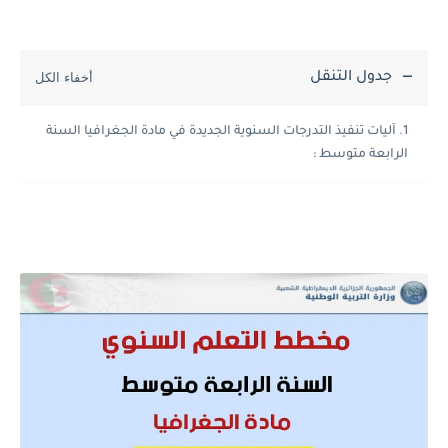
جدول التنقل
آليات تنفيذ التدرجات السنوية الجديدة في مادة الجغرافيا السنة
الرابعة متوسط :