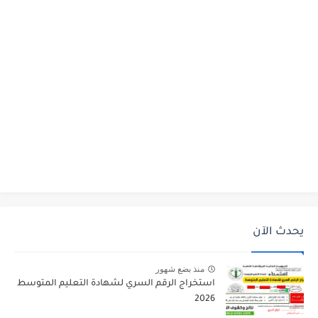
يحدث الآن
منذ بضع شهور
استخراج الرقم السري لشهادة التعليم المتوسط
2026