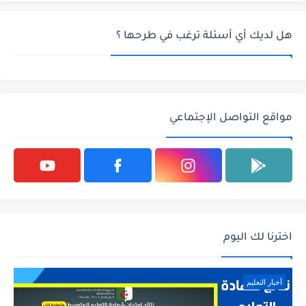
هل لديك أي أسئلة ترغب في طرحها ؟
مواقع التواصل الإجتماعي
اخترنا لك اليوم
أخبار التعليم