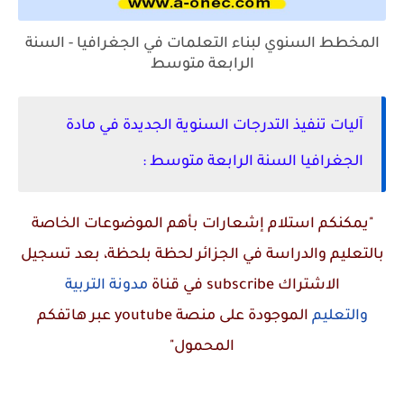
المخطط السنوي لبناء التعلمات في الجغرافيا - السنة
الرابعة متوسط
آليات تنفيذ التدرجات السنوية الجديدة في مادة
الجغرافيا السنة الرابعة متوسط :
"يمكنكم استلام إشعارات بأهم الموضوعات الخاصة
بالتعليم والدراسة في الجزائر لحظة بلحظة، بعد تسجيل
الاشتراك
subscribe
في قناة
مدونة التربية
والتعليم
الموجودة على منصة
youtube
عبر هاتفكم
المحمول"