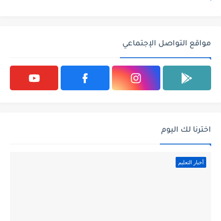
مواقع التواصل الإجتماعي
اخترنا لك اليوم
أخبار التعليم