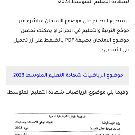
لشهادة التعليم المتوسط 2023:
تستطيع الاطلاع على موضوع الامتحان مباشرة عبر
موقع التربية والتعليم في الجزائر أو يمكنك تحميل
موضوع الامتحان بصيغة PDF بالضغط على زر تحميل
في الأسفل :
موضوع الرياضيات شهادة التعليم المتوسط 2023:
وفيما يلي موضوع الرياضيات شهادة التعليم المتوسط: