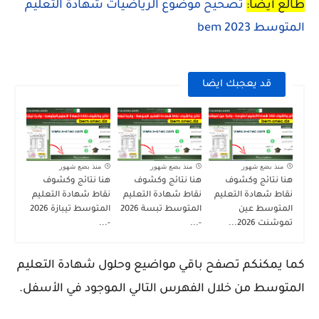
طالع أيضا:
تصحيح موضوع الرياضيات شهادة التعليم
المتوسط 2023 bem
قد يعجبك ايضا
منذ بضع شهور
منذ بضع شهور
منذ بضع شهور
هنا نتائج وكشوف
هنا نتائج وكشوف
هنا نتائج وكشوف
نقاط شهادة التعليم
نقاط شهادة التعليم
نقاط شهادة التعليم
المتوسط عين
المتوسط تبسة 2026
المتوسط تيبازة 2026
تموشنت 2026...
-...
-...
كما يمكنكم تصفح باقي مواضيع وحلول شهادة التعليم
المتوسط من خلال الفهرس التالي الموجود في الأسفل.