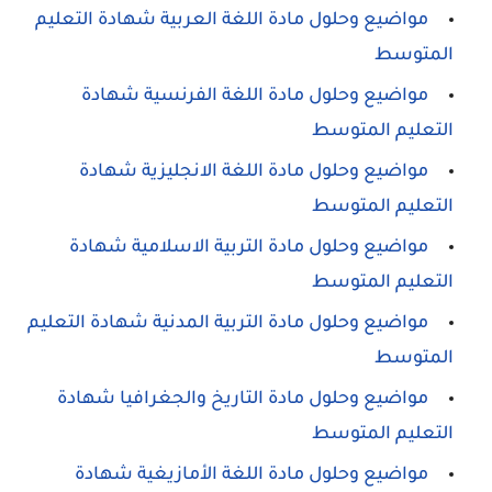
مواضيع وحلول مادة اللغة العربية شهادة التعليم
المتوسط
مواضيع وحلول مادة اللغة الفرنسية شهادة
التعليم المتوسط
مواضيع وحلول مادة اللغة الانجليزية شهادة
التعليم المتوسط
مواضيع وحلول مادة التربية الاسلامية شهادة
التعليم المتوسط
مواضيع وحلول مادة التربية المدنية شهادة التعليم
المتوسط
مواضيع وحلول مادة التاريخ والجغرافيا شهادة
التعليم المتوسط
مواضيع وحلول مادة اللغة الأمازيغية شهادة