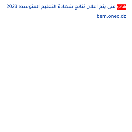
هام:
متى يتم اعلان نتائج شهادة التعليم المتوسط 2023
bem.onec.dz