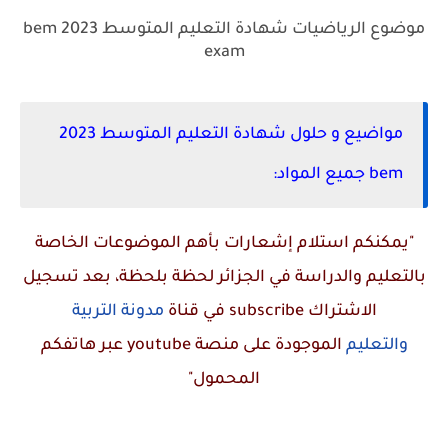
موضوع الرياضيات شهادة التعليم المتوسط 2023 bem
exam
مواضيع و حلول شهادة التعليم المتوسط 2023
bem جميع المواد:
"يمكنكم استلام إشعارات بأهم الموضوعات الخاصة
بالتعليم والدراسة في الجزائر لحظة بلحظة، بعد تسجيل
الاشتراك
subscribe
في قناة
مدونة التربية
والتعليم
الموجودة على منصة
youtube
عبر هاتفكم
المحمول"