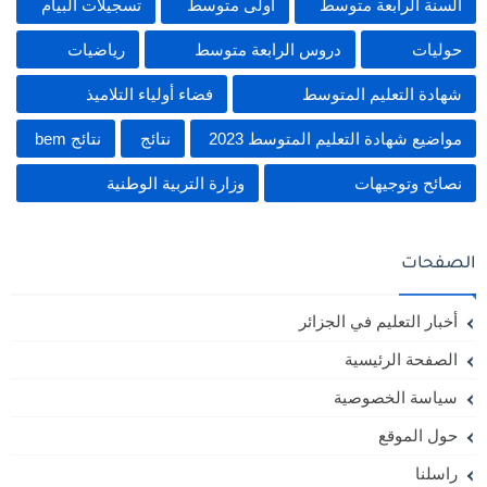
السنة الرابعة متوسط
اولى متوسط
تسجيلات البيام
حوليات
دروس الرابعة متوسط
رياضيات
شهادة التعليم المتوسط
فضاء أولياء التلاميذ
مواضيع شهادة التعليم المتوسط 2023
نتائج
نتائج bem
نصائح وتوجيهات
وزارة التربية الوطنية
الصفحات
أخبار التعليم في الجزائر
الصفحة الرئيسية
سياسة الخصوصية
حول الموقع
راسلنا