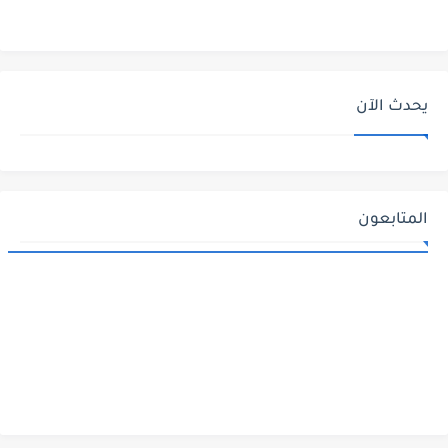
يحدث الآن
المتابعون