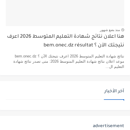
منذ بضع شهور
هنا اعلان نتائج شهادة التعليم المتوسط 2026 اعرف
نتيجتك الآن ؟ bem.onec.dz résultat
نتائج شهادة التعليم المتوسط 2026 اعرف نتيجتك الآن ؟ bem.onec.dz
موعد اعلان نتائج شهادة التعليم المتوسط 2026: متى تصدر نتائج شهادة
التعليم ال...
آخر الأخبار
advertisement