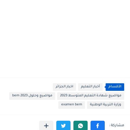
الأقسام
أخبار التعليم
اخبار الجزائر
مواضيع شهادة التعليم المتوسط 2023
مواضيع وحلول 2023 bem
وزارة التربية الوطنية
examen bem