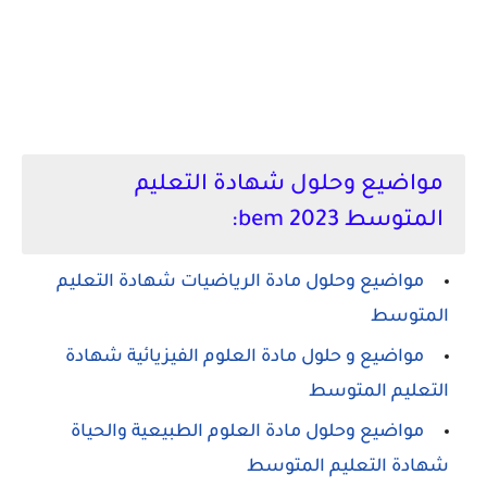
مواضيع وحلول شهادة التعليم
المتوسط 2023 bem:
مواضيع وحلول مادة الرياضيات شهادة التعليم
المتوسط
مواضيع و حلول مادة العلوم الفيزيائية شهادة
التعليم المتوسط
مواضيع وحلول مادة العلوم الطبيعية والحياة
شهادة التعليم المتوسط