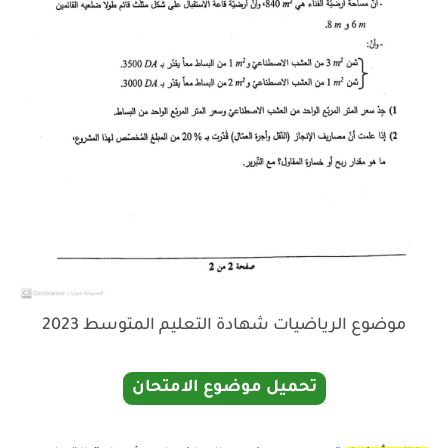
موضوع الرياضيات شهادة التعليم المتوسط 2023
تحميل موضوع الامتحان