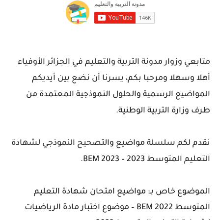
متابعي وزوار مدونة التربية والتعليم في الجزائر الأوفياء
أهلا وسهلا ومرحبا بكم، يسرنا أن نضع بين أيديكم
المواضيع الرسمية والحلول النموذجية المعتمدة من
طرف وزارة التربية الوطنية.
نقدم لكم سلسلة مواضيع والتصحيح النموذجي لشهادة
التعليم المتوسط 2023 – BEM 2023.
الموضوع خاص بـ: مواضيع امتحان شهادة التعليم
المتوسط 2022 BEM – موضوع اختبار مادة الرياضيات