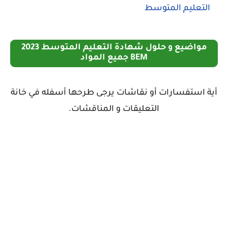
التعليم المتوسط
مواضيع و حلول شهادة التعليم المتوسط 2023
BEM جميع المواد
أية استفسارات أو نقاشات يرجى طرحها أسفله في خانة
التعليقات و المناقشات.