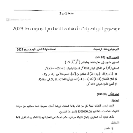
موضوع الرياضيات شهادة التعليم المتوسط 2023