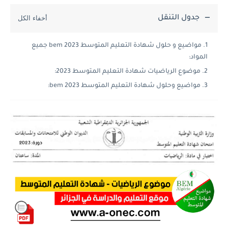
جدول التنقل
مواضيع و حلول شهادة التعليم المتوسط 2023 bem جميع
المواد:
موضوع الرياضيات شهادة التعليم المتوسط 2023:
مواضيع وحلول شهادة التعليم المتوسط 2023 bem: