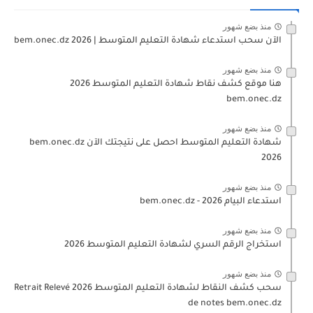
منذ بضع شهور
الآن سحب استدعاء شهادة التعليم المتوسط | 2026 bem.onec.dz
منذ بضع شهور
هنا موقع كشف نقاط شهادة التعليم المتوسط 2026
bem.onec.dz
منذ بضع شهور
شهادة التعليم المتوسط احصل على نتيجتك الآن bem.onec.dz
2026
منذ بضع شهور
استدعاء البيام 2026 - bem.onec.dz
منذ بضع شهور
استخراج الرقم السري لشهادة التعليم المتوسط 2026
منذ بضع شهور
سحب كشف النقاط لشهادة التعليم المتوسط 2026 Retrait Relevé
de notes bem.onec.dz