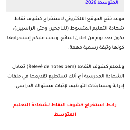
المتوسط 2026
:
موعد فتح الموقع الالكتروني لاستخراج كشوف نقاط
شهادة التعليم المتسوط (للناجحين وحتى الراسبين)،
يكون بعد يوم من اعلان النتائج، ويجب عليكم إستخراجها
كونها وثيقة رسمية مهمة.
وللعلم كشوف النقاط (
Relevé de notes bem)
تعادل
الشهادة المدرسية أي أنك تستطيع تقديمها في ملفات
إدراية ومسابقات التوظيف لإثبات مستواك الدراسي.
رابط استخراج كشوف النقاط لشهادة التعليم
المتوسط