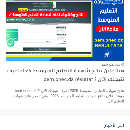
أخبار التعليم
منذ بضع شهور
هنا اعلان نتائج شهادة التعليم المتوسط 2026 اعرف
نتيجتك الآن ؟ bem.onec.dz résultat
نتائج شهادة التعليم المتوسط 2026 اعرف نتيجتك الآن ؟ bem.onec.dz
موعد اعلان نتائج شهادة التعليم المتوسط 2026: متى تصدر نتائج شهادة
التعليم ال...
آخر الأخبار