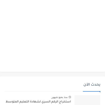
يحدث الآن
منذ بضع شهور
استخراج الرقم السري لشهادة التعليم المتوسط