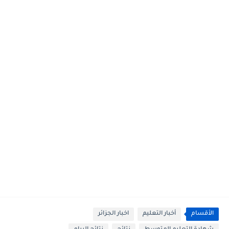
الأقسام
أخبار التعليم
اخبار الجزائر