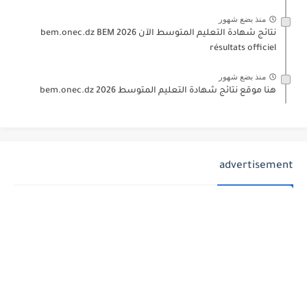
منذ بضع شهور
نتائج شهادة التعليم المتوسط الآن 2026 bem.onec.dz BEM
résultats officiel
منذ بضع شهور
هنا موقع نتائج شهادة التعليم المتوسط 2026 bem.onec.dz
advertisement