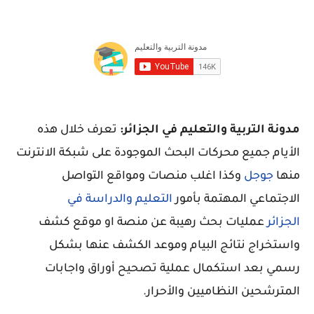
مدونة التربية والتعليم في الجزائر:
تعرف خلال هذه
الأيام جميع محركات البحث الموجودة على شبكة الانترنت
منها
جوجل
وكذا اغلب منصات ومواقع التواصل
الاجتماعي المهتمة بأمور
التعليم والدراسة في
الجزائر
عمليات بحث رهيبة عن منصة او موقع كشف
واستخراج نتائج البيام وموعد الكشف عنها بشكل
رسمي بعد استكمال عملية تصحيح أوراق واجابات
المترشحين النظاميين والأحرار.