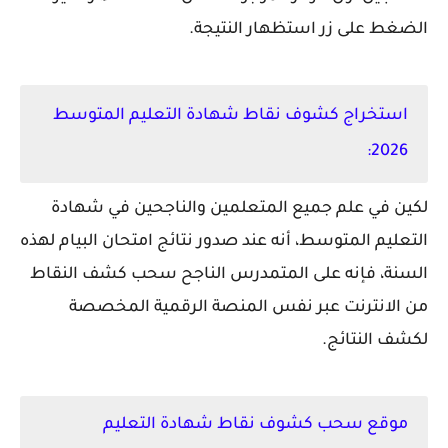
الضغط على زر استظهار النتيجة.
استخراج كشوف نقاط شهادة التعليم المتوسط
2026:
لكين في علم جميع المتعلمين والناجحين في شهادة
التعليم المتوسط، أنه عند صدور نتائج امتحان البيام لهذه
السنة، فإنه على المتمدرس الناجح سحب كشف النقاط
من الانترنت عبر نفس المنصة الرقمية المخصصة
لكشف النتائج.
موقع سحب كشوف نقاط شهادة التعليم