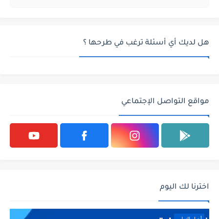
هل لديك أي أسئلة ترغب في طرحها ؟
مواقع التواصل الإجتماعي
اخترنا لك اليوم