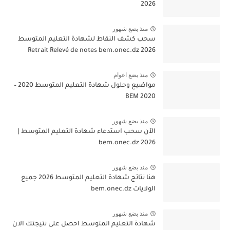
2026
منذ بضع شهور
سحب كشف النقاط لشهادة التعليم المتوسط
2026 Retrait Relevé de notes bem.onec.dz
منذ بضع اعوام
مواضيع وحلول شهادة التعليم المتوسط 2020 –
BEM 2020
منذ بضع شهور
الآن سحب استدعاء شهادة التعليم المتوسط |
2026 bem.onec.dz
منذ بضع شهور
هنا نتائج شهادة التعليم المتوسط 2026 جميع
الولايات bem.onec.dz
منذ بضع شهور
شهادة التعليم المتوسط احصل على نتيجتك الآن