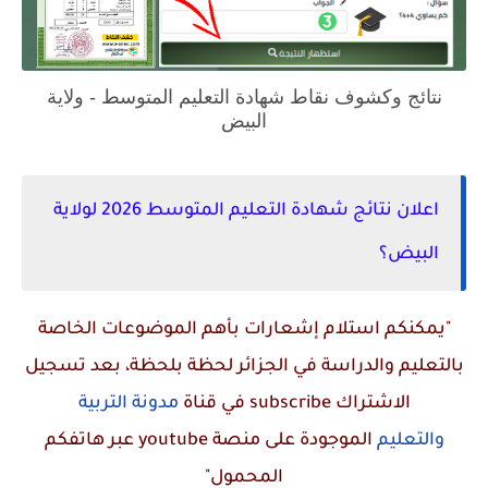
نتائج وكشوف نقاط شهادة التعليم المتوسط - ولاية
البيض
اعلان نتائج شهادة التعليم المتوسط 2026 لولاية
البيض؟
"يمكنكم استلام إشعارات بأهم الموضوعات الخاصة
بالتعليم والدراسة في الجزائر لحظة بلحظة، بعد تسجيل
الاشتراك
subscribe
في قناة
مدونة التربية
والتعليم
الموجودة على منصة
youtube
عبر هاتفكم
المحمول"