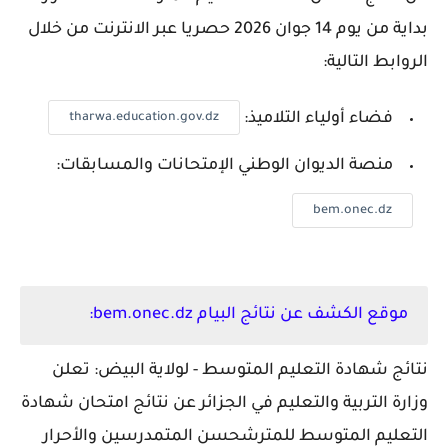
بداية من يوم 14 جوان 2026 حصريا عبر الانترنت من خلال
الروابط التالية:
فضاء أولياء التلاميذ:
tharwa.education.gov.dz
منصة الديوان الوطني الإمتحانات والمسابقات:
bem.onec.dz
موقع الكشف عن نتائج البيام bem.onec.dz:
نتائج شهادة التعليم المتوسط - لولاية البيض: تعلن
وزارة التربية والتعليم في الجزائر عن نتائج امتحان شهادة
التعليم المتوسط للمترشحسن المتمدرسين والأحرار