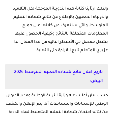
ولذلك ارتأينا كتابة هذه التدوينة الموجهة لكل التلاميذ
والأولياء المعنيين بالإطلاع عن نتائج شهادة التعليم
المتوسط، والتي سنتعرف من خلالها على جميع
المعلومات المتعلقة بالنتائج وكيفية الحصول عليها
بشكل مفصل في الأسطر التالية من هذا المقال، لذا
عزيزي المتعلم تابع القراءة حتى النهاية.
تاريخ اعلان نتائج شهادة التعليم المتوسط 2026 -
البيض:
حسب بيان أعلنت عنه وزارة التربية الوطنية ومدير الديوان
الوطني للإمتحانات والمسابقات أنه يتم الإعلان والكشف
عن نتائج امتحان شهادة التعليم المتوسط لهذه الدورة