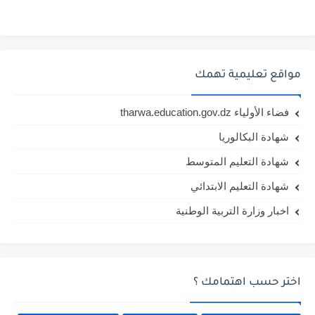
مواقع تعليمية تهمك
فضاء الأولياء tharwa.education.gov.dz
شهادة البكالوريا
شهادة التعليم المتوسط
شهادة التعليم الابتدائي
اخبار وزارة التربية الوطنية
اختر حسب اهتمامك ؟