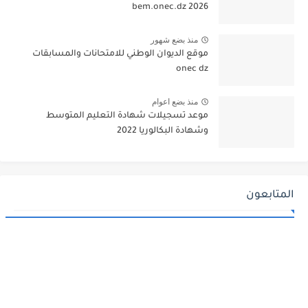
bem.onec.dz 2026
منذ بضع شهور
موقع الديوان الوطني للامتحانات والمسابقات
onec dz
منذ بضع اعوام
موعد تسجيلات شهادة التعليم المتوسط
وشهادة البكالوريا 2022
المتابعون