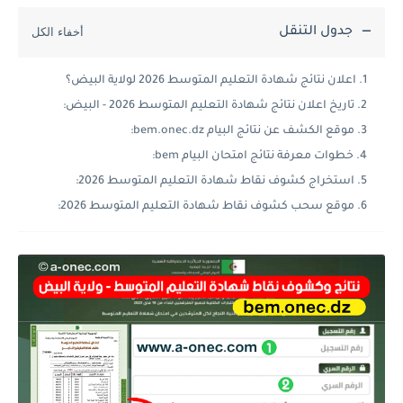
جدول التنقل
اعلان نتائج شهادة التعليم المتوسط 2026 لولاية البيض؟
تاريخ اعلان نتائج شهادة التعليم المتوسط 2026 - البيض:
موقع الكشف عن نتائج البيام bem.onec.dz:
خطوات معرفة نتائج امتحان البيام bem:
استخراج كشوف نقاط شهادة التعليم المتوسط 2026:
موقع سحب كشوف نقاط شهادة التعليم المتوسط 2026: