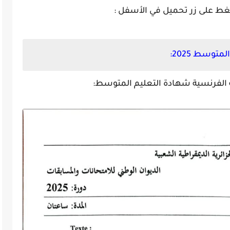
توسط 2025:
 الفرنسية شهادة التعليم المتوسط: