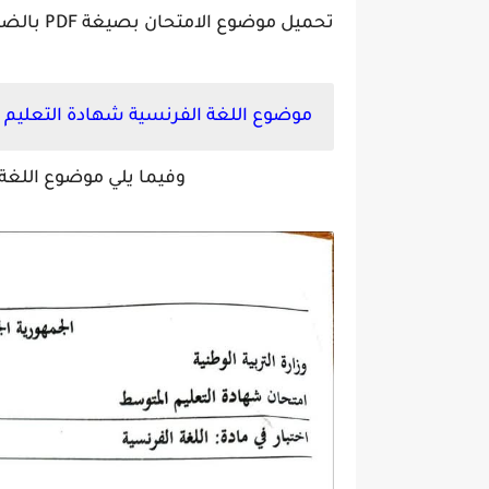
تحميل موضوع الامتحان بصيغة PDF بالضغط على زر تحميل في الأسفل :
موضوع اللغة الفرنسية شهادة التعليم الم
وفيما يلي موضوع اللغة