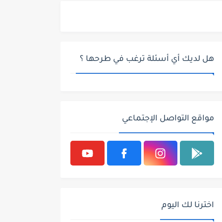
هل لديك أي أسئلة ترغب في طرحها ؟
مواقع التواصل الإجتماعي
اخترنا لك اليوم