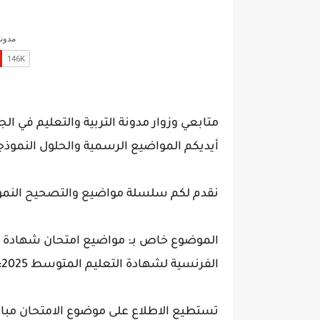
متابعي وزوار مدونة التربية والتعليم في الج
أيديكم المواضيع الرسمية والحلول النموذجي
نقدم لكم سلسلة مواضيع والتصحيح النموذجي لشهاد
الفرنسية لشهادة التعليم المتوسط 2025:
تستطيع الاطلاع على موضوع الامتحان مباشر