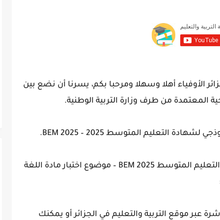
زائر الأوفياء أهلا وسهلا ومرحبا بكم، يسرنا أن نضع بين
ة المعتمدة من طرف وزارة التربية الوطنية.
ة التعليم المتوسط 2025 – BEM 2025.
الموضوع خاص بـ: مواضيع امتحان شهادة التعليم المتوسط 2025 BEM – موضوع اختبار مادة اللغة
ة عبر موقع التربية والتعليم في الجزائر أو يمكنك