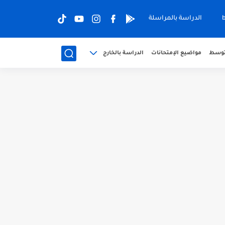
الدراسة بالمراسلة
متوسط
مواضيع الإمتحانات
الدراسة بالخارج