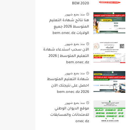
BEM 2020
منذ بضع شهور
هنا نتائج شهادة التعليم
المتوسط 2026 جميع
الولايات bem.onec.dz
منذ بضع شهور
الآن سحب استدعاء شهادة
التعليم المتوسط | 2026
bem.onec.dz
منذ بضع شهور
شهادة التعليم المتوسط
احصل على نتيجتك الآن
bem.onec.dz 2026
منذ بضع شهور
موقع الديوان الوطني
للامتحانات والمسابقات
onec dz