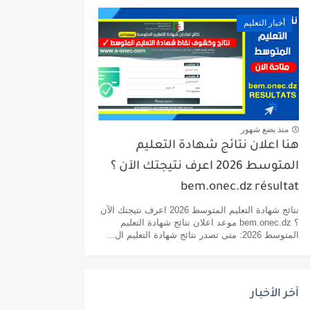
أخبار التعليم
منذ بضع شهور
هنا اعلان نتائج شهادة التعليم
المتوسط 2026 اعرف نتيجتك الآن ؟
bem.onec.dz résultat
نتائج شهادة التعليم المتوسط 2026 اعرف نتيجتك الآن
؟ bem.onec.dz موعد اعلان نتائج شهادة التعليم
المتوسط 2026: متى تصدر نتائج شهادة التعليم ال...
آخر الأخبار