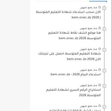
منذ بضع شهور
الآن سحب استدعاء شهادة التعليم المتوسط
| 2026 bem.onec.dz
منذ بضع شهور
هنا موقع كشف نقاط شهادة التعليم
المتوسط 2026 bem.onec.dz
منذ بضع شهور
شهادة التعليم المتوسط احصل على نتيجتك
الآن bem.onec.dz 2026
منذ بضع شهور
استدعاء البيام 2026 - bem.onec.dz
منذ بضع شهور
استخراج الرقم السري لشهادة التعليم
المتوسط 2026
منذ بضع شهور