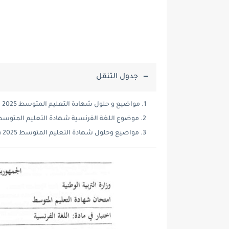
جدول التنقل
مواضيع و حلول شهادة التعليم المتوسط 2025 bem جميع المواد:
موضوع اللغة الفرنسية شهادة التعليم المتوسط 2025
مواضيع وحلول شهادة التعليم المتوسط 2025 bem: