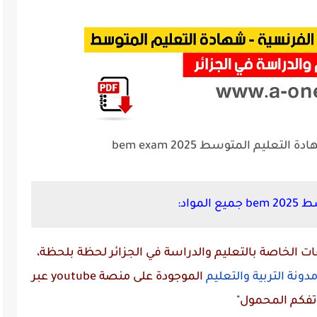
عليم المتوسط 2025 bem exam
واد:
 الخاصة بالتعليم والدراسة في الجزائر لحظة بلحظة،
دونة التربية والتعليم
الموجودة على منصة
youtube
عبر
تفكم المحمول"